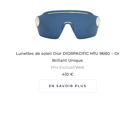
Lunettes de soleil Dior DIORPACIFIC M1U 96B0 – Or
Brillant Unique
Prix Exclusif Web
410
€
EN SAVOIR PLUS