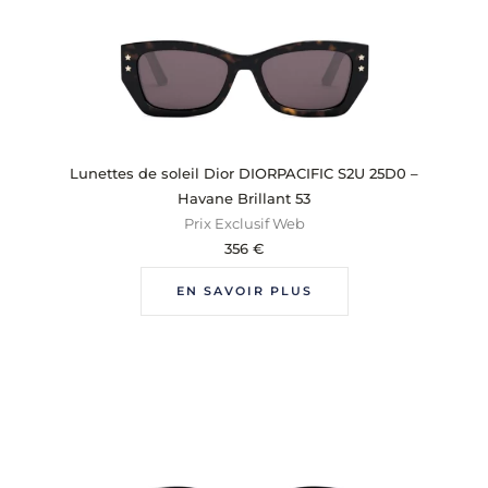
Lunettes de soleil Dior DIORPACIFIC S2U 25D0 –
Havane Brillant 53
Prix Exclusif Web
356
€
EN SAVOIR PLUS