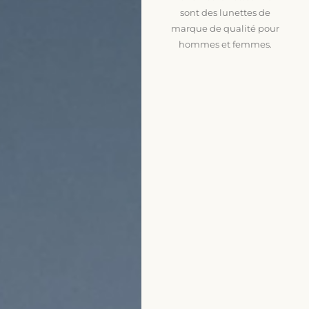
sont des lunettes de
marque de qualité pour
hommes et femmes.