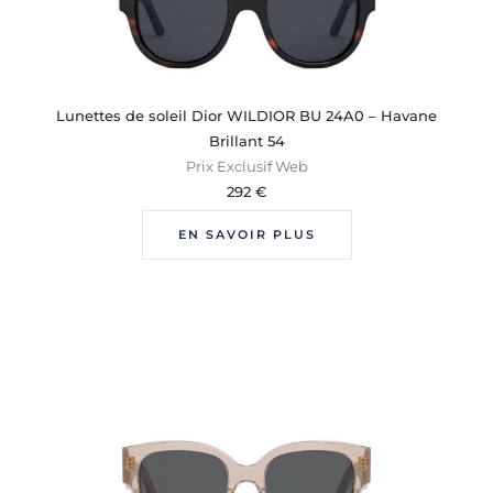
Lunettes de soleil Dior WILDIOR BU 24A0 – Havane
Brillant 54
Prix Exclusif Web
292
€
EN SAVOIR PLUS