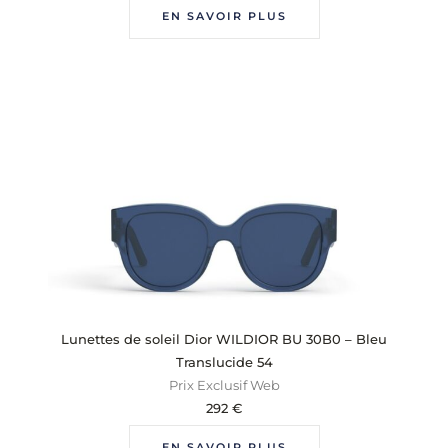
EN SAVOIR PLUS
Lunettes de soleil Dior WILDIOR BU 30B0 – Bleu
Translucide 54
Prix Exclusif Web
292
€
EN SAVOIR PLUS