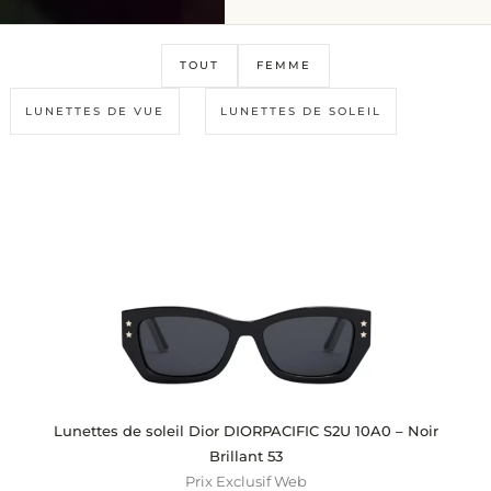
TOUT
FEMME
LUNETTES DE VUE
LUNETTES DE SOLEIL
Lunettes de soleil Dior DIORPACIFIC S2U 10A0 – Noir
Brillant 53
Prix Exclusif Web