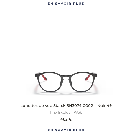
EN SAVOIR PLUS
Lunettes de vue Starck SH3074 0002 – Noir 49
Prix Exclusif Web
482
€
EN SAVOIR PLUS