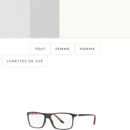
TOUT
FEMME
HOMME
LUNETTES DE VUE