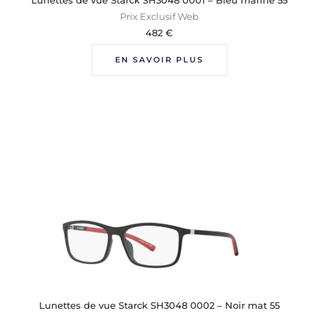
Prix Exclusif Web
482
€
EN SAVOIR PLUS
Lunettes de vue Starck SH3048 0002 – Noir mat 55