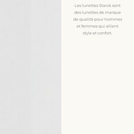
Les lunettes Starck sont
des lunettes de marque
de qualité pour hommes
et femmes qui allient
style et confort.