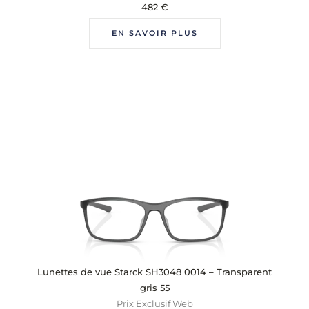
482
€
EN SAVOIR PLUS
Lunettes de vue Starck SH3048 0014 – Transparent
gris 55
Prix Exclusif Web