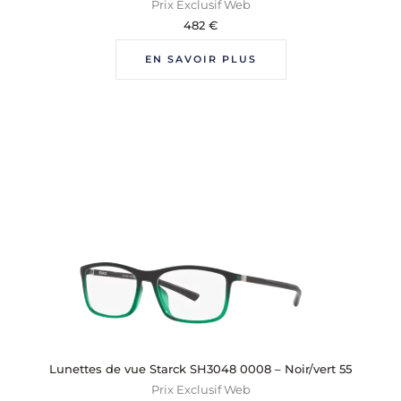
Prix Exclusif Web
482
€
EN SAVOIR PLUS
Lunettes de vue Starck SH3048 0008 – Noir/vert 55
Prix Exclusif Web