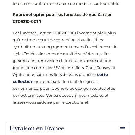
tout en restant un accessoire de mode incontournable.
Pourquoi opter pour les lunettes de vue Cartier
CT06210-001
?
Les lunettes Cartier
CT06210-001
incarnent bien plus
qu’un simple outil de correction visuelle. Elles
symbolisent un engagement envers l’excellence et le
style. Dotées de verres de qualité supérieure, elles
garantissent une vision claire tout en assurant une
protection contre les UV et les reflets. Chez Roosevelt
Optic, nous sommes fiers de vous proposer
cette
collection
qui allie parfaitement design et
performance, pour répondre aux exigences des plus
perfectionnistes. Venez découvrir nos modèles et
laissez-vous séduire par l’exceptionnel.
Livraison en France