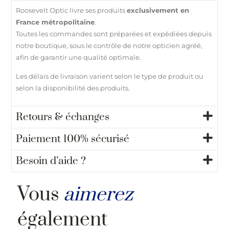
Roosevelt Optic livre ses produits
exclusivement en
France métropolitaine
.
Toutes les commandes sont préparées et expédiées depuis
notre boutique, sous le contrôle de notre opticien agréé,
afin de garantir une qualité optimale.
Les délais de livraison varient selon le type de produit ou
selon la disponibilité des produits.
Retours & échanges
Paiement 100% sécurisé
Besoin d’aide ?
Vous
aimerez
également