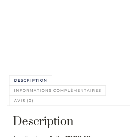
DESCRIPTION
INFORMATIONS COMPLÉMENTAIRES
AVIS (0)
Description