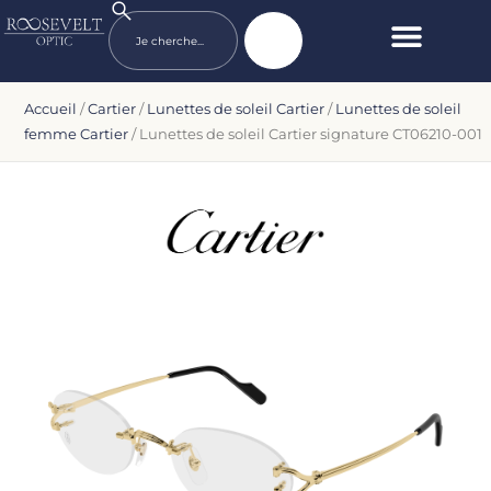
Accueil
/
Cartier
/
Lunettes de soleil Cartier
/
Lunettes de soleil
femme Cartier
/ Lunettes de soleil Cartier signature CT06210-001