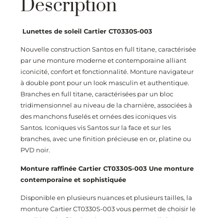
Description
Lunettes de soleil Cartier CT0330S-003
Nouvelle construction Santos en full titane, caractérisée
par une monture moderne et contemporaine alliant
iconicité, confort et fonctionnalité. Monture navigateur
à double pont pour un look masculin et authentique.
Branches en full titane, caractérisées par un bloc
tridimensionnel au niveau de la charnière, associées à
des manchons fuselés et ornées des iconiques vis
Santos. Iconiques vis Santos sur la face et sur les
branches, avec une finition précieuse en or, platine ou
PVD noir.
Monture raffinée Cartier CT0330S-003
Une monture
contemporaine et sophistiquée
Disponible en plusieurs nuances et plusieurs tailles, la
monture Cartier CT0330S-003
vous permet de choisir le