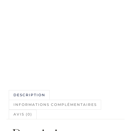
DESCRIPTION
INFORMATIONS COMPLÉMENTAIRES
AVIS (0)