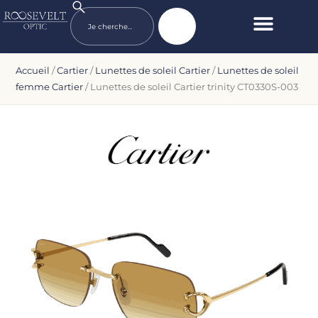
Accueil
/
Cartier
/
Lunettes de soleil Cartier
/
Lunettes de soleil
femme Cartier
/ Lunettes de soleil Cartier trinity CT0330S-003