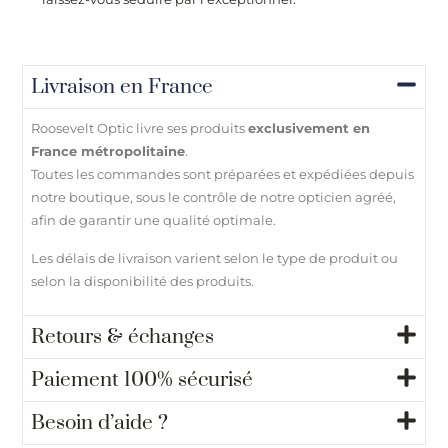
Livraison en France
Roosevelt Optic livre ses produits
exclusivement en
France métropolitaine
.
Toutes les commandes sont préparées et expédiées depuis
notre boutique, sous le contrôle de notre opticien agréé,
afin de garantir une qualité optimale.
Les délais de livraison varient selon le type de produit ou
selon la disponibilité des produits.
Retours & échanges
Paiement 100% sécurisé
Besoin d’aide ?