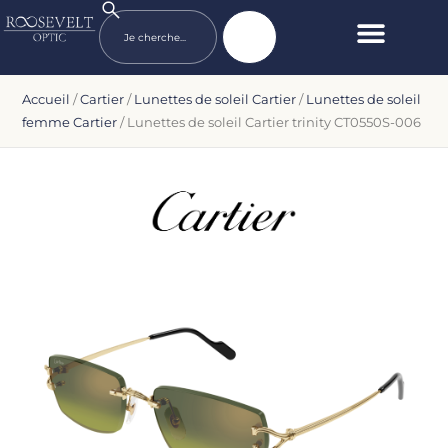
Accueil
/
Cartier
/
Lunettes de soleil Cartier
/
Lunettes de soleil
femme Cartier
/ Lunettes de soleil Cartier trinity CT0550S-006