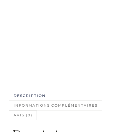
DESCRIPTION
INFORMATIONS COMPLÉMENTAIRES
AVIS (0)