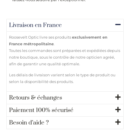
Livraison en France
Roosevelt Optic livre ses produits
exclusivement en
France métropolitaine
.
Toutes les commandes sont préparées et expédiées depuis
notre boutique, sous le contrôle de notre opticien agréé,
afin de garantir une qualité optimale.
Les délais de livraison varient selon le type de produit ou
selon la disponibilité des produits.
Retours & échanges
Paiement 100% sécurisé
Besoin d’aide ?