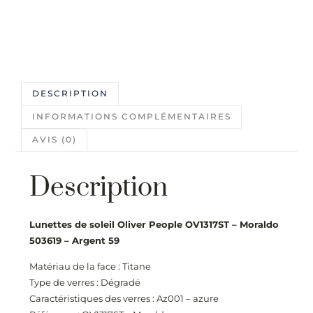
DESCRIPTION
INFORMATIONS COMPLÉMENTAIRES
AVIS (0)
Description
Lunettes de soleil Oliver People OV1317ST – Moraldo
503619 – Argent 59
Matériau de la face : Titane
Type de verres : Dégradé
Caractéristiques des verres : Az001 – azure