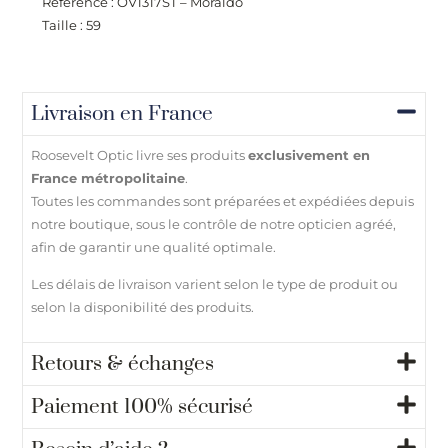
Référence : OV1317ST – Moraldo
Taille : 59
Livraison en France
Roosevelt Optic livre ses produits
exclusivement en
France métropolitaine
.
Toutes les commandes sont préparées et expédiées depuis
notre boutique, sous le contrôle de notre opticien agréé,
afin de garantir une qualité optimale.
Les délais de livraison varient selon le type de produit ou
selon la disponibilité des produits.
Retours & échanges
Paiement 100% sécurisé