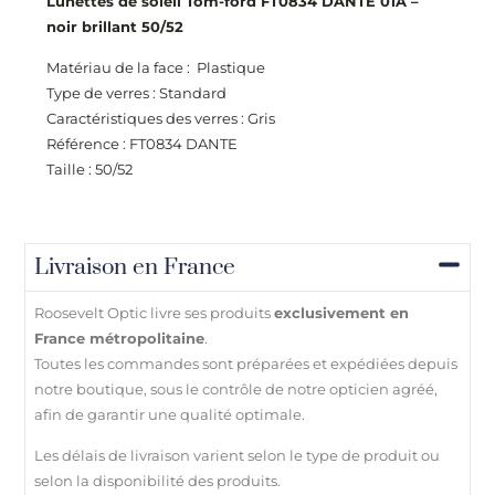
Lunettes de soleil Tom-ford FT0834 DANTE 01A –
noir brillant 50/52
Matériau de la face : Plastique
Type de verres : Standard
Caractéristiques des verres : Gris
Référence : FT0834 DANTE
Taille : 50/52
Livraison en France
Roosevelt Optic livre ses produits
exclusivement en
France métropolitaine
.
Toutes les commandes sont préparées et expédiées depuis
notre boutique, sous le contrôle de notre opticien agréé,
afin de garantir une qualité optimale.
Les délais de livraison varient selon le type de produit ou
selon la disponibilité des produits.