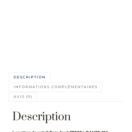
DESCRIPTION
INFORMATIONS COMPLÉMENTAIRES
AVIS (0)
Description