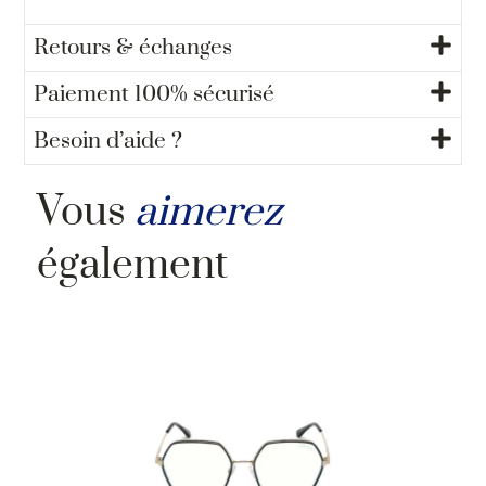
Retours & échanges
Paiement 100% sécurisé
Besoin d’aide ?
Vous
aimerez
également