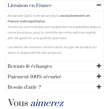
Livraison en France
Roosevelt Optic livre ses produits
exclusivement en
France métropolitaine
.
Toutes les commandes sont préparées et expédiées depuis
notre boutique, sous le contrôle de notre opticien agréé,
afin de garantir une qualité optimale.
Les délais de livraison varient selon le type de produit ou
selon la disponibilité des produits.
Retours & échanges
Paiement 100% sécurisé
Besoin d’aide ?
Vous
aimerez