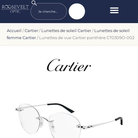
Accueil
/
Cartier
/
Lunettes de soleil Cartier
/
Lunettes de soleil
femme Cartier
/ Lunettes de vue Cartier panthère CT0309O-002