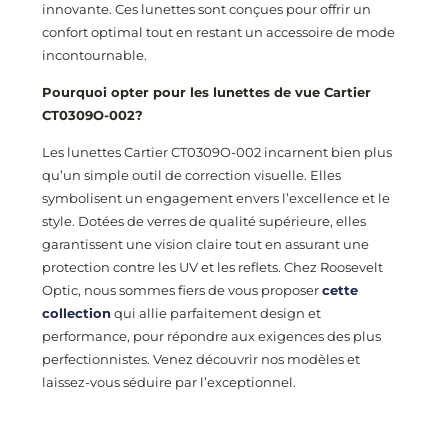
innovante. Ces lunettes sont conçues pour offrir un
confort optimal tout en restant un accessoire de mode
incontournable.
Pourquoi opter pour les lunettes de vue Cartier
CT0309O
-002
?
Les lunettes Cartier CT0309O
-002
incarnent bien plus
qu’un simple outil de correction visuelle. Elles
symbolisent un engagement envers l’excellence et le
style. Dotées de verres de qualité supérieure, elles
garantissent une vision claire tout en assurant une
protection contre les UV et les reflets. Chez Roosevelt
Optic, nous sommes fiers de vous proposer
cette
collection
qui allie parfaitement design et
performance, pour répondre aux exigences des plus
perfectionnistes. Venez découvrir nos modèles et
laissez-vous séduire par l’exceptionnel.