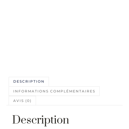
DESCRIPTION
INFORMATIONS COMPLÉMENTAIRES
AVIS (0)
Description