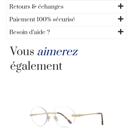
Retours & échanges
Paiement 100% sécurisé
Besoin d’aide ?
Vous
aimerez
également