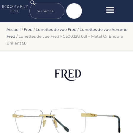
Accueil
/
Fred
/
Lunettes de vue Fred
/
Lunettes de vue homme
Fred
/ Lunettes de vue Fred FG50032U 031 – Metal Or Endura
Brillant 58