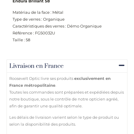
Endura Brillant 58
Matériau de la face : Métal
Type de verres : Organique
Caractéristiques des verres : Démo Organique
Référence : FG50032U
Taille : 58
Livraison en France
Roosevelt Optic livre ses produits
exclusivement en
France métropolitaine
.
Toutes les commandes sont préparées et expédiées depuis
notre boutique, sous le contrôle de notre opticien agréé,
afin de garantir une qualité optimale.
Les délais de livraison varient selon le type de produit ou
selon la disponibilité des produits.