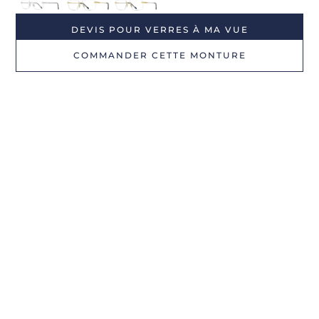
DEVIS POUR VERRES À MA VUE
COMMANDER CETTE MONTURE