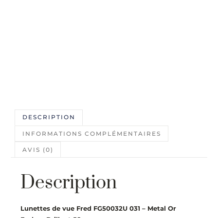
DESCRIPTION
INFORMATIONS COMPLÉMENTAIRES
AVIS (0)
Description
Lunettes de vue Fred FG50032U 031 – Metal Or