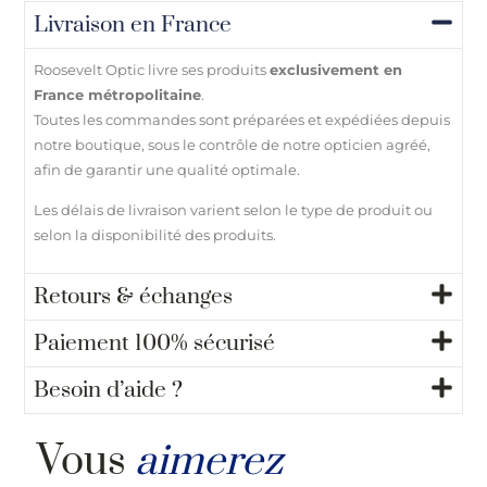
Livraison en France
Roosevelt Optic livre ses produits
exclusivement en
France métropolitaine
.
Toutes les commandes sont préparées et expédiées depuis
notre boutique, sous le contrôle de notre opticien agréé,
afin de garantir une qualité optimale.
Les délais de livraison varient selon le type de produit ou
selon la disponibilité des produits.
Retours & échanges
Paiement 100% sécurisé
Besoin d’aide ?
Vous
aimerez