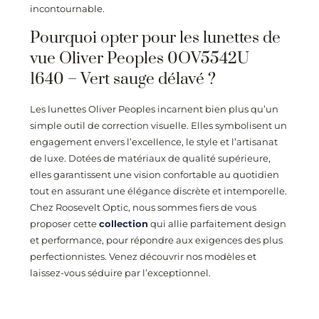
incontournable.
Pourquoi opter pour les lunettes de
vue Oliver Peoples 0OV5542U
1640 – Vert sauge délavé ?
Les lunettes Oliver Peoples incarnent bien plus qu’un
simple outil de correction visuelle. Elles symbolisent un
engagement envers l’excellence, le style et l’artisanat
de luxe. Dotées de matériaux de qualité supérieure,
elles garantissent une vision confortable au quotidien
tout en assurant une élégance discrète et intemporelle.
Chez
Roosevelt Optic
, nous sommes fiers de vous
proposer cette
collection
qui allie parfaitement design
et performance, pour répondre aux exigences des plus
perfectionnistes. Venez découvrir nos modèles et
laissez-vous séduire par l’exceptionnel.