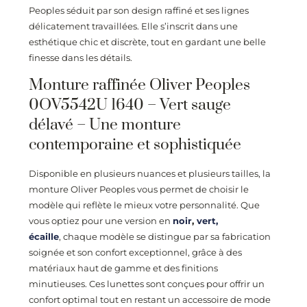
Peoples séduit par son design raffiné et ses lignes
délicatement travaillées. Elle s’inscrit dans une
esthétique chic et discrète, tout en gardant une belle
finesse dans les détails.
Monture raffinée Oliver Peoples
0OV5542U 1640 – Vert sauge
délavé – Une monture
contemporaine et sophistiquée
Disponible en plusieurs nuances et plusieurs tailles, la
monture Oliver Peoples vous permet de choisir le
modèle qui reflète le mieux votre personnalité. Que
vous optiez pour une version en
noir
,
vert,
écaille
, chaque modèle se distingue par sa fabrication
soignée et son confort exceptionnel, grâce à des
matériaux haut de gamme et des finitions
minutieuses. Ces lunettes sont conçues pour offrir un
confort optimal tout en restant un accessoire de mode