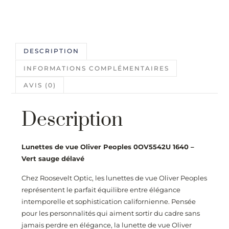
DESCRIPTION
INFORMATIONS COMPLÉMENTAIRES
AVIS (0)
Description
Lunettes de vue Oliver Peoples 0OV5542U 1640 –
Vert sauge délavé
Chez
Roosevelt Optic
, les lunettes de vue Oliver Peoples
représentent le parfait équilibre entre élégance
intemporelle et sophistication californienne. Pensée
pour les personnalités qui aiment sortir du cadre sans
jamais perdre en élégance, la lunette de vue Oliver