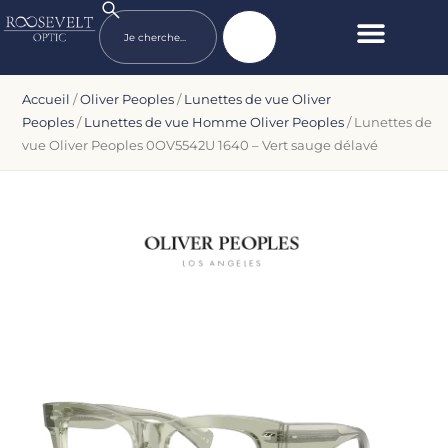
Accueil
/
Oliver Peoples
/
Lunettes de vue Oliver
Peoples
/
Lunettes de vue Homme Oliver Peoples
/ Lunettes de
vue Oliver Peoples 0OV5542U 1640 – Vert sauge délavé