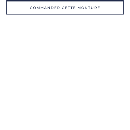
COMMANDER CETTE MONTURE