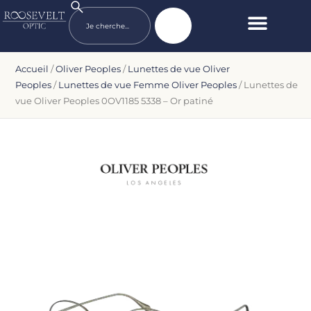
Accueil
/
Oliver Peoples
/
Lunettes de vue Oliver
Peoples
/
Lunettes de vue Femme Oliver Peoples
/ Lunettes de
vue Oliver Peoples 0OV1185 5338 – Or patiné