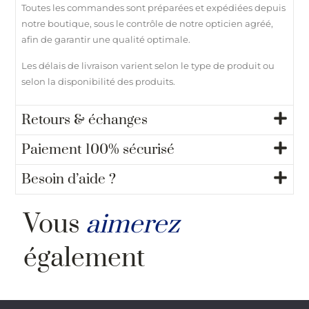
Toutes les commandes sont préparées et expédiées depuis
notre boutique, sous le contrôle de notre opticien agréé,
afin de garantir une qualité optimale.
Les délais de livraison varient selon le type de produit ou
selon la disponibilité des produits.
Retours & échanges
Paiement 100% sécurisé
Besoin d’aide ?
Vous
aimerez
également