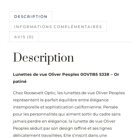
DESCRIPTION
INFORMATIONS COMPLÉMENTAIRES
AVIS (0)
Description
Lunettes de vue Oliver Peoples 0OV1185 5338 – Or
patiné
Chez
Roosevelt Optic
, les lunettes de vue Oliver Peoples
représentent le parfait équilibre entre élégance
intemporelle et sophistication californienne. Pensée
pour les personnalités qui aiment sortir du cadre sans
jamais perdre en élégance, la lunette de vue Oliver
Peoples séduit par son design raffiné et ses lignes
délicatement travaillées. Elle s’inscrit dans une