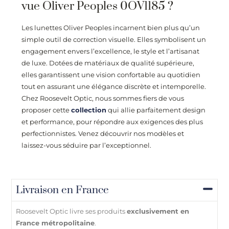
vue Oliver Peoples 0OV1185 ?
Les lunettes Oliver Peoples incarnent bien plus qu’un
simple outil de correction visuelle. Elles symbolisent un
engagement envers l’excellence, le style et l’artisanat
de luxe. Dotées de matériaux de qualité supérieure,
elles garantissent une vision confortable au quotidien
tout en assurant une élégance discrète et intemporelle.
Chez
Roosevelt Optic
, nous sommes fiers de vous
proposer cette
collection
qui allie parfaitement design
et performance, pour répondre aux exigences des plus
perfectionnistes. Venez découvrir nos modèles et
laissez-vous séduire par l’exceptionnel.
Livraison en France
Roosevelt Optic livre ses produits
exclusivement en
France métropolitaine
.