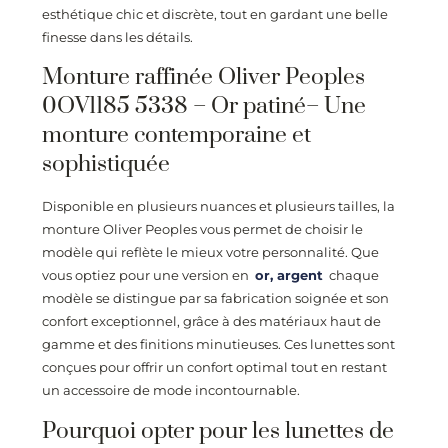
esthétique chic et discrète, tout en gardant une belle
finesse dans les détails.
Monture raffinée Oliver Peoples
0OV1185 5338 – Or patiné– Une
monture contemporaine et
sophistiquée
Disponible en plusieurs nuances et plusieurs tailles, la
monture Oliver Peoples vous permet de choisir le
modèle qui reflète le mieux votre personnalité. Que
vous optiez pour une version en
or,
argent
chaque
modèle se distingue par sa fabrication soignée et son
confort exceptionnel, grâce à des matériaux haut de
gamme et des finitions minutieuses. Ces lunettes sont
conçues pour offrir un confort optimal tout en restant
un accessoire de mode incontournable.
Pourquoi opter pour les lunettes de