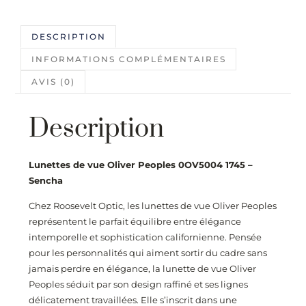
DESCRIPTION
INFORMATIONS COMPLÉMENTAIRES
AVIS (0)
Description
Lunettes de vue Oliver Peoples 0OV5004 1745 –
Sencha
Chez
Roosevelt Optic
, les lunettes de vue Oliver Peoples
représentent le parfait équilibre entre élégance
intemporelle et sophistication californienne. Pensée
pour les personnalités qui aiment sortir du cadre sans
jamais perdre en élégance, la lunette de vue Oliver
Peoples séduit par son design raffiné et ses lignes
délicatement travaillées. Elle s’inscrit dans une