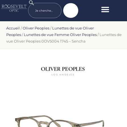
Accueil
/
Oliver Peoples
/
Lunettes de vue Oliver
Peoples
/
Lunettes de vue Femme Oliver Peoples
/ Lunettes de
vue Oliver Peoples 0OV5004 1745 – Sencha