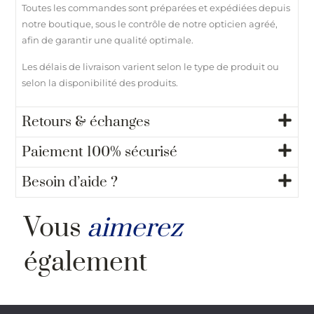
Toutes les commandes sont préparées et expédiées depuis
notre boutique, sous le contrôle de notre opticien agréé,
afin de garantir une qualité optimale.
Les délais de livraison varient selon le type de produit ou
selon la disponibilité des produits.
Retours & échanges
Paiement 100% sécurisé
Besoin d’aide ?
Vous
aimerez
également