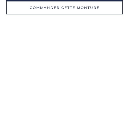
COMMANDER CETTE MONTURE