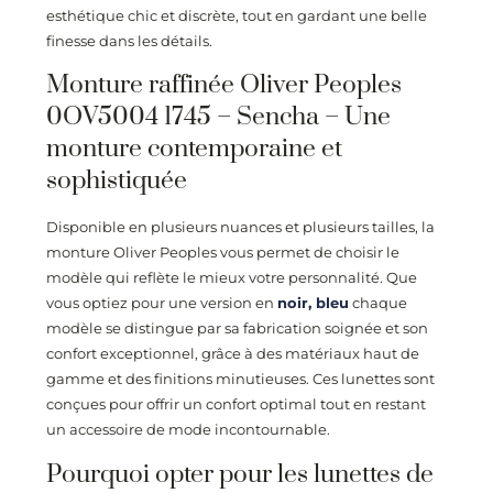
esthétique chic et discrète, tout en gardant une belle
finesse dans les détails.
Monture raffinée Oliver Peoples
0OV5004 1745 – Sencha
– Une
monture contemporaine et
sophistiquée
Disponible en plusieurs nuances et plusieurs tailles, la
monture Oliver Peoples vous permet de choisir le
modèle qui reflète le mieux votre personnalité. Que
vous optiez pour une version en
noir,
bleu
chaque
modèle se distingue par sa fabrication soignée et son
confort exceptionnel, grâce à des matériaux haut de
gamme et des finitions minutieuses. Ces lunettes sont
conçues pour offrir un confort optimal tout en restant
un accessoire de mode incontournable.
Pourquoi opter pour les lunettes de