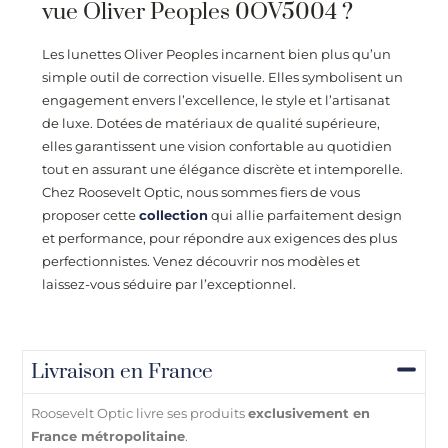
vue Oliver Peoples 0OV5004 ?
Les lunettes Oliver Peoples incarnent bien plus qu’un
simple outil de correction visuelle. Elles symbolisent un
engagement envers l’excellence, le style et l’artisanat
de luxe. Dotées de matériaux de qualité supérieure,
elles garantissent une vision confortable au quotidien
tout en assurant une élégance discrète et intemporelle.
Chez
Roosevelt Optic
, nous sommes fiers de vous
proposer cette
collection
qui allie parfaitement design
et performance, pour répondre aux exigences des plus
perfectionnistes. Venez découvrir nos modèles et
laissez-vous séduire par l’exceptionnel.
Livraison en France
Roosevelt Optic livre ses produits
exclusivement en
France métropolitaine
.