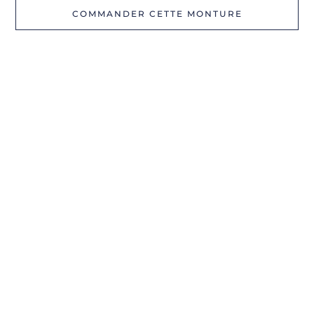
COMMANDER CETTE MONTURE