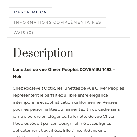
DESCRIPTION
INFORMATIONS COMPLÉMENTAIRES
AVIS (0)
Description
Lunettes de vue Oliver Peoples 0OV5413U 1492 –
Noir
Chez
Roosevelt Optic
, les lunettes de vue Oliver Peoples
représentent le parfait équilibre entre élégance
intemporelle et sophistication californienne. Pensée
pour les personnalités qui aiment sortir du cadre sans
jamais perdre en élégance, la lunette de vue Oliver
Peoples séduit par son design raffiné et ses lignes
délicatement travaillées. Elle s’inscrit dans une