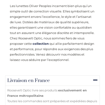
Les lunettes Oliver Peoples incarnent bien plus qu’un
simple outil de correction visuelle. Elles symbolisent un
engagement envers l’excellence, le style et l’artisanat
de luxe. Dotées de matériaux de qualité supérieure,
elles garantissent une vision confortable au quotidien
tout en assurant une élégance discrète et intemporelle.
Chez
Roosevelt Optic
, nous sommes fiers de vous
proposer cette
collection
qui allie parfaitement design
et performance, pour répondre aux exigences des plus
perfectionnistes. Venez découvrir nos modèles et
laissez-vous séduire par l’exceptionnel.
Livraison en France
Roosevelt Optic livre ses produits
exclusivement en
France métropolitaine
.
Toutes les commandes sont préparées et expédiées depuis