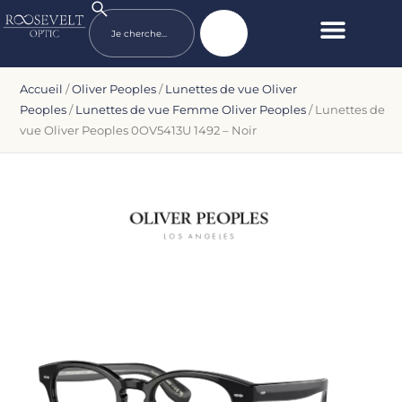
Accueil
/
Oliver Peoples
/
Lunettes de vue Oliver
Peoples
/
Lunettes de vue Femme Oliver Peoples
/ Lunettes de
vue Oliver Peoples 0OV5413U 1492 – Noir