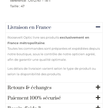
Référence : OV1274T – Tk-1
Taille : 47
Livraison en France
Roosevelt Optic livre ses produits
exclusivement en
France métropolitaine
.
Toutes les commandes sont préparées et expédiées depuis
notre boutique, sous le contrôle de notre opticien agréé,
afin de garantir une qualité optimale.
Les délais de livraison varient selon le type de produit ou
selon la disponibilité des produits.
Retours & échanges
Paiement 100% sécurisé