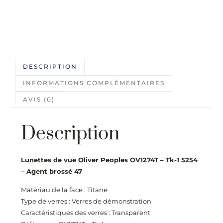
DESCRIPTION
INFORMATIONS COMPLÉMENTAIRES
AVIS (0)
Description
Lunettes de vue Oliver Peoples OV1274T – Tk-1 5254
– Agent brossé 47
Matériau de la face : Titane
Type de verres : Verres de démonstration
Caractéristiques des verres : Transparent