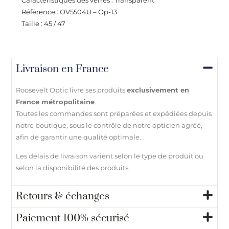
Caractéristiques des verres : Transparent
Référence : OV5504U – Op-13
Taille : 45 / 47
Livraison en France
Roosevelt Optic livre ses produits
exclusivement en
France métropolitaine
.
Toutes les commandes sont préparées et expédiées depuis
notre boutique, sous le contrôle de notre opticien agréé,
afin de garantir une qualité optimale.
Les délais de livraison varient selon le type de produit ou
selon la disponibilité des produits.
Retours & échanges
Paiement 100% sécurisé