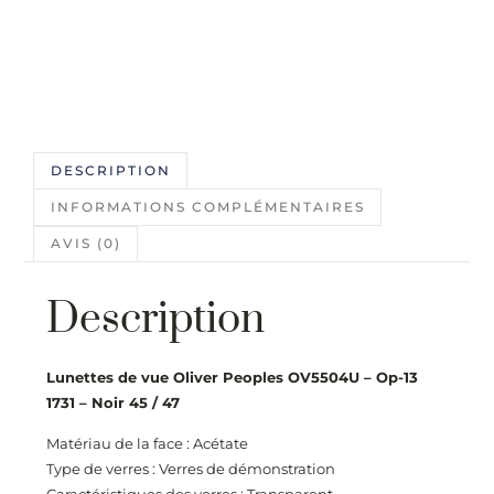
DESCRIPTION
INFORMATIONS COMPLÉMENTAIRES
AVIS (0)
Description
Lunettes de vue Oliver Peoples OV5504U – Op-13
1731 – Noir 45 / 47
Matériau de la face : Acétate
Type de verres : Verres de démonstration