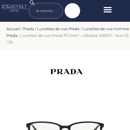
Accueil
/
Prada
/
Lunettes de vue Prada
/
Lunettes de vue homme
Prada
/ Lunettes de vue Prada PS 04IV – Lifestyle 1AB1O1 – Noir 53
/ 55