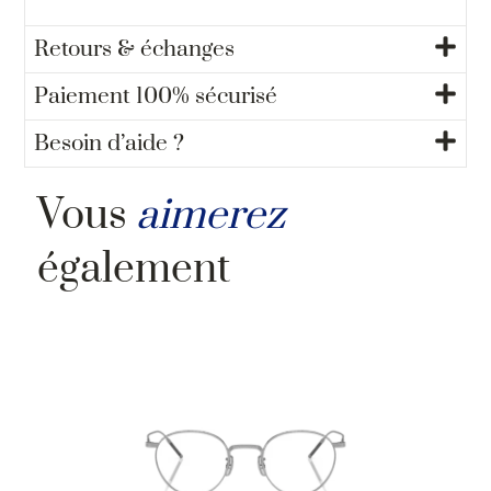
Retours & échanges
Paiement 100% sécurisé
Besoin d’aide ?
Vous
aimerez
également