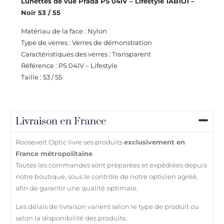
Lunettes de vue Prada PS 04IV – Lifestyle 1AB1O1 –
Noir 53 / 55
Matériau de la face : Nylon
Type de verres : Verres de démonstration
Caractéristiques des verres : Transparent
Référence :
PS 04IV – Lifestyle
Taille : 53 / 55
Livraison en France
Roosevelt Optic livre ses produits
exclusivement en
France métropolitaine
.
Toutes les commandes sont préparées et expédiées depuis
notre boutique, sous le contrôle de notre opticien agréé,
afin de garantir une qualité optimale.
Les délais de livraison varient selon le type de produit ou
selon la disponibilité des produits.