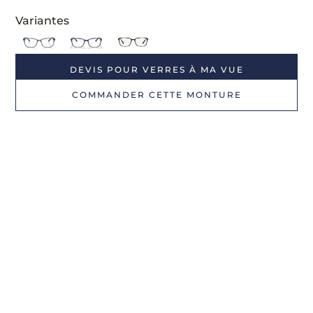
Variantes
DEVIS POUR VERRES À MA VUE
COMMANDER CETTE MONTURE