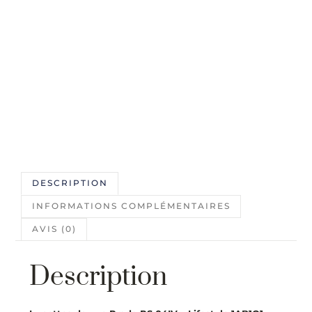
DESCRIPTION
INFORMATIONS COMPLÉMENTAIRES
AVIS (0)
Description