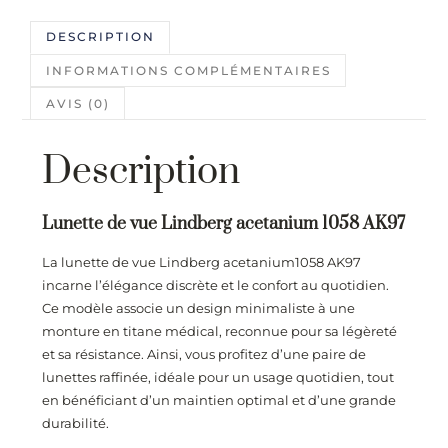
DESCRIPTION
INFORMATIONS COMPLÉMENTAIRES
AVIS (0)
Description
Lunette de vue Lindberg acetanium 1058 AK97
La lunette de vue Lindberg acetanium1058 AK97
incarne l’élégance discrète et le confort au quotidien.
Ce modèle associe un design minimaliste à une
monture en titane médical, reconnue pour sa légèreté
et sa résistance. Ainsi, vous profitez d’une paire de
lunettes raffinée, idéale pour un usage quotidien, tout
en bénéficiant d’un maintien optimal et d’une grande
durabilité.