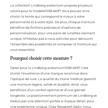
La collection Lindberg acetanium propose plusieurs
coloris pour le modèle1058 AK97 Vous pouvez ainsi
choisir la teinte qui correspond le mieux à votre
personnalité et à votre style. De plus, chaque monture
bénéficie de finitions précises et d’options de
personnalisation, pour une paire de lunettes vraiment
unique. N’hésitez pas à nous solliciter pour découvrir
l’ensemble des possibilités et composer la monture qui
vous ressemble.
Pourquoi choisir cette monture ?
Opter pour la Lindberg acetanium1058 AK97 c’est
choisir l’excellence d’une marque reconnue dans
l’optique de luxe. La qualité du titane médical garantit
une monture légère, solide et durable. Ainsi, vous
bénéficiez d’un confort optimal et d’une grande
longévité. Le positionnement premium de Lindberg se
traduit par une attention portée à chaque détail, pour
une expérience unique. Chez Roosevelt Optic, nous