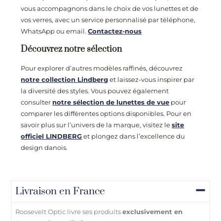
vous accompagnons dans le choix de vos lunettes et de
vos verres, avec un service personnalisé par téléphone,
WhatsApp ou email.
Contactez-nous
Découvrez notre sélection
Pour explorer d’autres modèles raffinés, découvrez
notre collection Lindberg
et laissez-vous inspirer par
la diversité des styles. Vous pouvez également
consulter
notre sélection de lunettes de vue
pour
comparer les différentes options disponibles. Pour en
savoir plus sur l’univers de la marque, visitez le
site
officiel LINDBERG
et plongez dans l’excellence du
design danois.
Livraison en France
Roosevelt Optic livre ses produits
exclusivement en