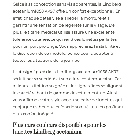
Grâce à sa conception sans vis apparentes, la Lindberg
acetanium1058 AK97 offre un confort exceptionnel. En
effet, chaque détail vise à alléger la monture et à
garantir une sensation de légèreté sur le visage. De
plus, le titane médical utilisé assure une excellente
tolérance cutanée, ce qui rend ces lunettes parfaites
pour un port prolongé. Vous apprécierez la stabilité et
la discrétion de ce modèle, pensé pour s’adapter à
toutes les situations de la journée.
Le design épuré de la Lindberg acetanium1058 AK97
séduit par sa sobriété et son allure contemporaine. Par
ailleurs, la finition soignée et les lignes fines soulignent
le caractère haut de gamme de cette monture. Ainsi,
vous affirmez votre style avec une paire de lunettes qui
conjugue esthétique et fonctionnalité, tout en profitant
d’un confort inégalé.
Plusieurs couleurs disponibles pour les
lunettes Lindberg acetanium