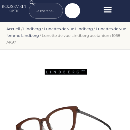
Accueil
/
Lindberg
/
Lunettes de vue Lindberg
/
Lunettes de vue
femme Lindberg
/ Lunette de vue Lindberg acetanium 1058
AK97