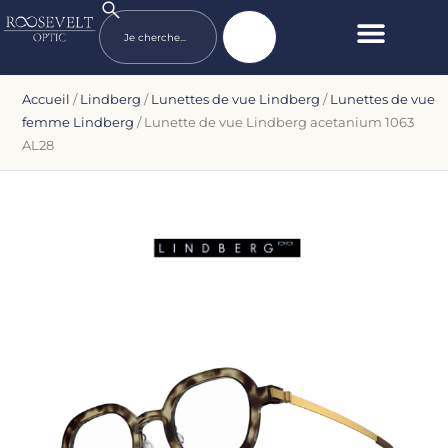
Accueil
/
Lindberg
/
Lunettes de vue Lindberg
/
Lunettes de vue
femme Lindberg
/ Lunette de vue Lindberg acetanium 1063
AL28