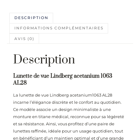
DESCRIPTION
INFORMATIONS COMPLÉMENTAIRES
AVIS (0)
Description
Lunette de vue Lindberg acetanium 1063
AL28
La lunette de vue Lindberg acetanium1063 AL28
incarne l’élégance discrète et le confort au quotidien.
Ce modèle associe un design minimaliste à une
monture en titane médical, reconnue pour sa légèreté
et sa résistance. Ainsi, vous profitez d’une paire de
lunettes raffinée, idéale pour un usage quotidien, tout
en bénéficiant d’un maintien optimal et d’une grande