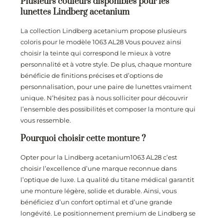
Plusieurs couleurs disponibles pour les
lunettes Lindberg acetanium
La collection Lindberg acetanium propose plusieurs
coloris pour le modèle 1063 AL28 Vous pouvez ainsi
choisir la teinte qui correspond le mieux à votre
personnalité et à votre style. De plus, chaque monture
bénéficie de finitions précises et d’options de
personnalisation, pour une paire de lunettes vraiment
unique. N’hésitez pas à nous solliciter pour découvrir
l’ensemble des possibilités et composer la monture qui
vous ressemble.
Pourquoi choisir cette monture ?
Opter pour la Lindberg acetanium1063 AL28 c’est
choisir l’excellence d’une marque reconnue dans
l’optique de luxe. La qualité du titane médical garantit
une monture légère, solide et durable. Ainsi, vous
bénéficiez d’un confort optimal et d’une grande
longévité. Le positionnement premium de Lindberg se