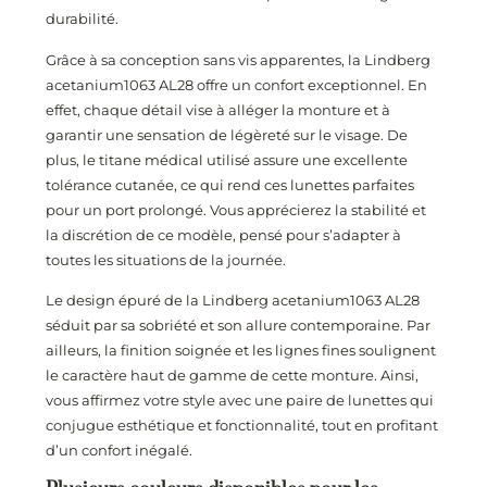
durabilité.
Grâce à sa conception sans vis apparentes, la Lindberg
acetanium1063 AL28 offre un confort exceptionnel. En
effet, chaque détail vise à alléger la monture et à
garantir une sensation de légèreté sur le visage. De
plus, le titane médical utilisé assure une excellente
tolérance cutanée, ce qui rend ces lunettes parfaites
pour un port prolongé. Vous apprécierez la stabilité et
la discrétion de ce modèle, pensé pour s’adapter à
toutes les situations de la journée.
Le design épuré de la Lindberg acetanium1063 AL28
séduit par sa sobriété et son allure contemporaine. Par
ailleurs, la finition soignée et les lignes fines soulignent
le caractère haut de gamme de cette monture. Ainsi,
vous affirmez votre style avec une paire de lunettes qui
conjugue esthétique et fonctionnalité, tout en profitant
d’un confort inégalé.