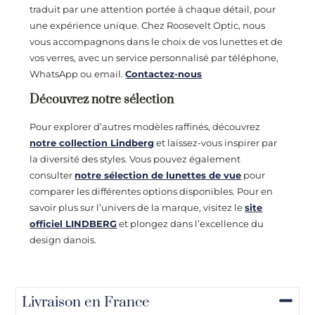
traduit par une attention portée à chaque détail, pour
une expérience unique. Chez Roosevelt Optic, nous
vous accompagnons dans le choix de vos lunettes et de
vos verres, avec un service personnalisé par téléphone,
WhatsApp ou email.
Contactez-nous
Découvrez notre sélection
Pour explorer d’autres modèles raffinés, découvrez
notre collection Lindberg
et laissez-vous inspirer par
la diversité des styles. Vous pouvez également
consulter
notre sélection de lunettes de vue
pour
comparer les différentes options disponibles. Pour en
savoir plus sur l’univers de la marque, visitez le
site
officiel LINDBERG
et plongez dans l’excellence du
design danois.
Livraison en France