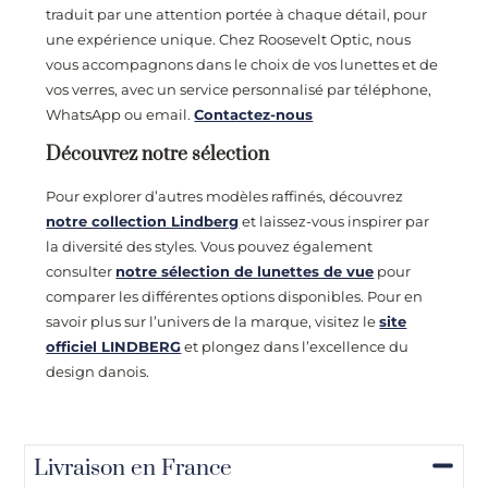
traduit par une attention portée à chaque détail, pour
une expérience unique. Chez Roosevelt Optic, nous
vous accompagnons dans le choix de vos lunettes et de
vos verres, avec un service personnalisé par téléphone,
WhatsApp ou email.
Contactez-nous
Découvrez notre sélection
Pour explorer d’autres modèles raffinés, découvrez
notre collection Lindberg
et laissez-vous inspirer par
la diversité des styles. Vous pouvez également
consulter
notre sélection de lunettes de vue
pour
comparer les différentes options disponibles. Pour en
savoir plus sur l’univers de la marque, visitez le
site
officiel LINDBERG
et plongez dans l’excellence du
design danois.
Livraison en France