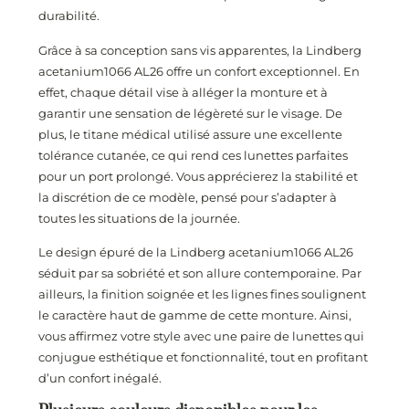
durabilité.
Grâce à sa conception sans vis apparentes, la Lindberg
acetanium1066 AL26 offre un confort exceptionnel. En
effet, chaque détail vise à alléger la monture et à
garantir une sensation de légèreté sur le visage. De
plus, le titane médical utilisé assure une excellente
tolérance cutanée, ce qui rend ces lunettes parfaites
pour un port prolongé. Vous apprécierez la stabilité et
la discrétion de ce modèle, pensé pour s’adapter à
toutes les situations de la journée.
Le design épuré de la Lindberg acetanium1066 AL26
séduit par sa sobriété et son allure contemporaine. Par
ailleurs, la finition soignée et les lignes fines soulignent
le caractère haut de gamme de cette monture. Ainsi,
vous affirmez votre style avec une paire de lunettes qui
conjugue esthétique et fonctionnalité, tout en profitant
d’un confort inégalé.