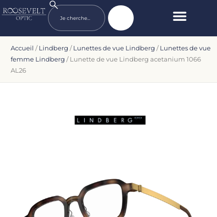
Accueil
/
Lindberg
/
Lunettes de vue Lindberg
/
Lunettes de vue
femme Lindberg
/ Lunette de vue Lindberg acetanium 1066
AL26