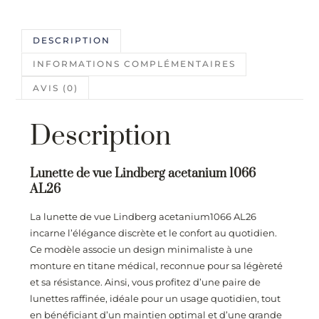
DESCRIPTION
INFORMATIONS COMPLÉMENTAIRES
AVIS (0)
Description
Lunette de vue Lindberg acetanium 1066
AL26
La lunette de vue Lindberg acetanium1066 AL26
incarne l’élégance discrète et le confort au quotidien.
Ce modèle associe un design minimaliste à une
monture en titane médical, reconnue pour sa légèreté
et sa résistance. Ainsi, vous profitez d’une paire de
lunettes raffinée, idéale pour un usage quotidien, tout
en bénéficiant d’un maintien optimal et d’une grande