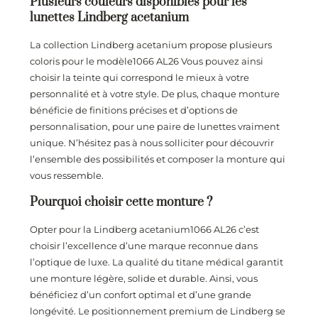
Plusieurs couleurs disponibles pour les
lunettes Lindberg acetanium
La collection Lindberg acetanium propose plusieurs
coloris pour le modèle1066 AL26 Vous pouvez ainsi
choisir la teinte qui correspond le mieux à votre
personnalité et à votre style. De plus, chaque monture
bénéficie de finitions précises et d’options de
personnalisation, pour une paire de lunettes vraiment
unique. N’hésitez pas à nous solliciter pour découvrir
l’ensemble des possibilités et composer la monture qui
vous ressemble.
Pourquoi choisir cette monture ?
Opter pour la Lindberg acetanium1066 AL26 c’est
choisir l’excellence d’une marque reconnue dans
l’optique de luxe. La qualité du titane médical garantit
une monture légère, solide et durable. Ainsi, vous
bénéficiez d’un confort optimal et d’une grande
longévité. Le positionnement premium de Lindberg se