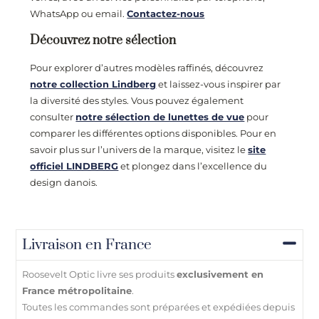
WhatsApp ou email.
Contactez-nous
Découvrez notre sélection
Pour explorer d’autres modèles raffinés, découvrez
notre collection Lindberg
et laissez-vous inspirer par
la diversité des styles. Vous pouvez également
consulter
notre sélection de lunettes de vue
pour
comparer les différentes options disponibles. Pour en
savoir plus sur l’univers de la marque, visitez le
site
officiel LINDBERG
et plongez dans l’excellence du
design danois.
Livraison en France
Roosevelt Optic livre ses produits
exclusivement en
France métropolitaine
.
Toutes les commandes sont préparées et expédiées depuis