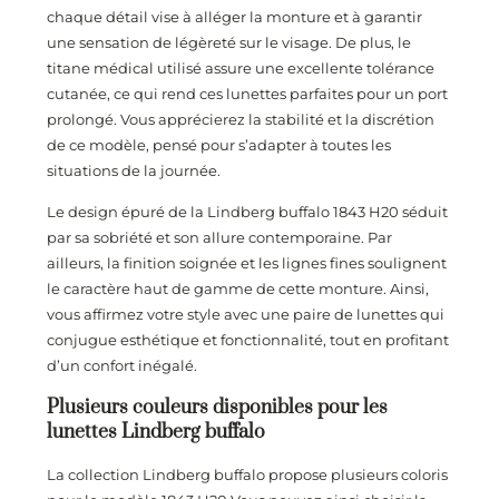
chaque détail vise à alléger la monture et à garantir
une sensation de légèreté sur le visage. De plus, le
titane médical utilisé assure une excellente tolérance
cutanée, ce qui rend ces lunettes parfaites pour un port
prolongé. Vous apprécierez la stabilité et la discrétion
de ce modèle, pensé pour s’adapter à toutes les
situations de la journée.
Le design épuré de la Lindberg buffalo 1843 H20 séduit
par sa sobriété et son allure contemporaine. Par
ailleurs, la finition soignée et les lignes fines soulignent
le caractère haut de gamme de cette monture. Ainsi,
vous affirmez votre style avec une paire de lunettes qui
conjugue esthétique et fonctionnalité, tout en profitant
d’un confort inégalé.
Plusieurs couleurs disponibles pour les
lunettes Lindberg buffalo
La collection Lindberg buffalo propose plusieurs coloris