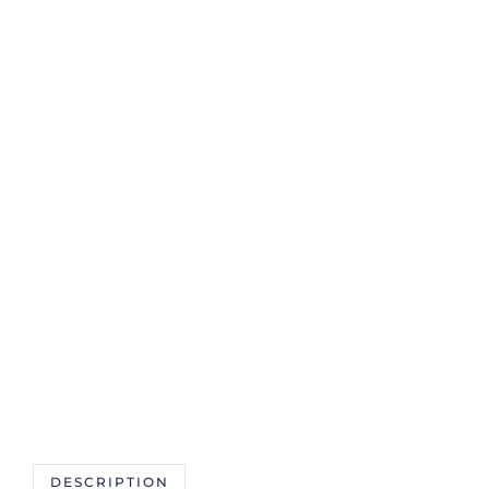
DESCRIPTION