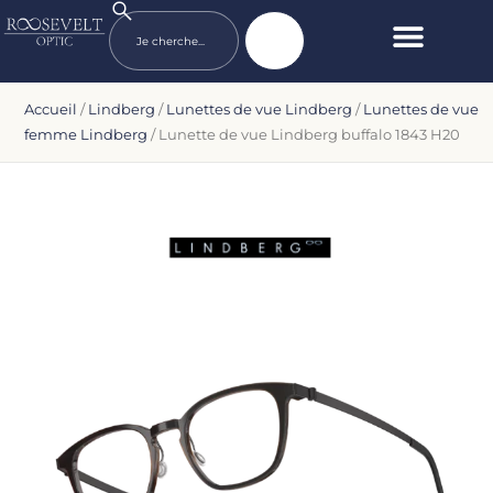
Accueil
/
Lindberg
/
Lunettes de vue Lindberg
/
Lunettes de vue
femme Lindberg
/ Lunette de vue Lindberg buffalo 1843 H20