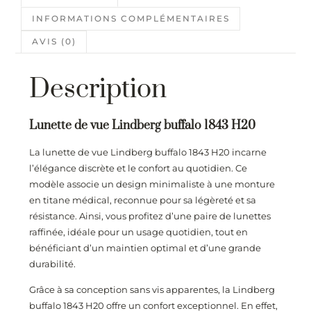
INFORMATIONS COMPLÉMENTAIRES
AVIS (0)
Description
Lunette de vue Lindberg buffalo 1843 H20
La lunette de vue Lindberg buffalo 1843 H20 incarne
l’élégance discrète et le confort au quotidien. Ce
modèle associe un design minimaliste à une monture
en titane médical, reconnue pour sa légèreté et sa
résistance. Ainsi, vous profitez d’une paire de lunettes
raffinée, idéale pour un usage quotidien, tout en
bénéficiant d’un maintien optimal et d’une grande
durabilité.
Grâce à sa conception sans vis apparentes, la Lindberg
buffalo 1843 H20 offre un confort exceptionnel. En effet,