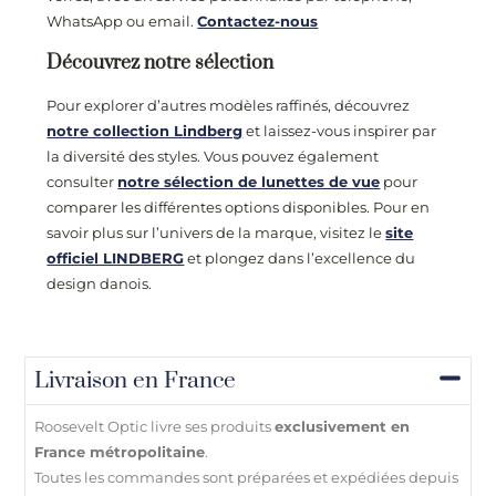
WhatsApp ou email.
Contactez-nous
Découvrez notre sélection
Pour explorer d’autres modèles raffinés, découvrez
notre collection Lindberg
et laissez-vous inspirer par
la diversité des styles. Vous pouvez également
consulter
notre sélection de lunettes de vue
pour
comparer les différentes options disponibles. Pour en
savoir plus sur l’univers de la marque, visitez le
site
officiel LINDBERG
et plongez dans l’excellence du
design danois.
Livraison en France
Roosevelt Optic livre ses produits
exclusivement en
France métropolitaine
.
Toutes les commandes sont préparées et expédiées depuis