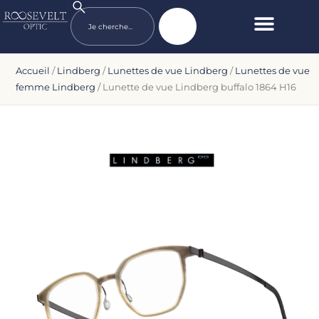
Accueil
/
Lindberg
/
Lunettes de vue Lindberg
/
Lunettes de vue
femme Lindberg
/ Lunette de vue Lindberg buffalo 1864 H16