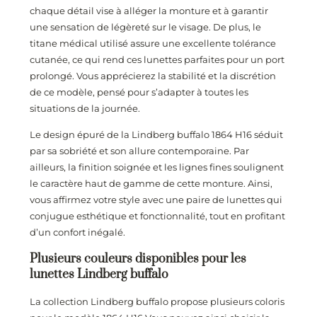
chaque détail vise à alléger la monture et à garantir
une sensation de légèreté sur le visage. De plus, le
titane médical utilisé assure une excellente tolérance
cutanée, ce qui rend ces lunettes parfaites pour un port
prolongé. Vous apprécierez la stabilité et la discrétion
de ce modèle, pensé pour s’adapter à toutes les
situations de la journée.
Le design épuré de la Lindberg buffalo 1864 H16 séduit
par sa sobriété et son allure contemporaine. Par
ailleurs, la finition soignée et les lignes fines soulignent
le caractère haut de gamme de cette monture. Ainsi,
vous affirmez votre style avec une paire de lunettes qui
conjugue esthétique et fonctionnalité, tout en profitant
d’un confort inégalé.
Plusieurs couleurs disponibles pour les
lunettes Lindberg buffalo
La collection Lindberg buffalo propose plusieurs coloris