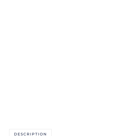
DESCRIPTION