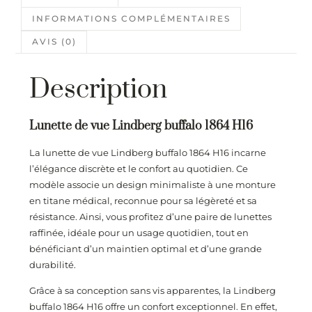
INFORMATIONS COMPLÉMENTAIRES
AVIS (0)
Description
Lunette de vue Lindberg buffalo 1864 H16
La lunette de vue Lindberg buffalo 1864 H16 incarne
l’élégance discrète et le confort au quotidien. Ce
modèle associe un design minimaliste à une monture
en titane médical, reconnue pour sa légèreté et sa
résistance. Ainsi, vous profitez d’une paire de lunettes
raffinée, idéale pour un usage quotidien, tout en
bénéficiant d’un maintien optimal et d’une grande
durabilité.
Grâce à sa conception sans vis apparentes, la Lindberg
buffalo 1864 H16 offre un confort exceptionnel. En effet,