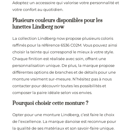
Adoptez un accessoire qui valorise votre personnalité et
votre confort au quotidien.
Plusieurs couleurs disponibles pour les
lunettes Lindberg now
La collection Lindberg now propose plusieurs coloris
raffinés pour la référence 6536 C02M. Vous pouvez ainsi
choisir la teinte qui correspond le mieux à votre style.
Chaque finition est réalisée avec soin, offrant une
personnalisation unique. De plus, la marque propose
différentes options de branches et de détails pour une
monture vraiment sur-mesure. N’hésitez pas à nous
contacter pour découvrir toutes les possibilités et
composer la paire idéale selon vos envies.
Pourquoi choisir cette monture ?
Opter pour une monture Lindberg, c’est faire le choix
de l’excellence. La marque danoise est reconnue pour
la qualité de ses matériaux et son savoir-faire unique.