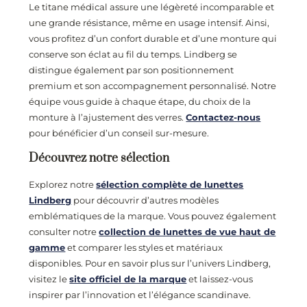
Le titane médical assure une légèreté incomparable et
une grande résistance, même en usage intensif. Ainsi,
vous profitez d’un confort durable et d’une monture qui
conserve son éclat au fil du temps. Lindberg se
distingue également par son positionnement
premium et son accompagnement personnalisé. Notre
équipe vous guide à chaque étape, du choix de la
monture à l’ajustement des verres.
Contactez-nous
pour bénéficier d’un conseil sur-mesure.
Découvrez notre sélection
Explorez notre
sélection complète de lunettes
Lindberg
pour découvrir d’autres modèles
emblématiques de la marque. Vous pouvez également
consulter notre
collection de lunettes de vue haut de
gamme
et comparer les styles et matériaux
disponibles. Pour en savoir plus sur l’univers Lindberg,
visitez le
site officiel de la marque
et laissez-vous
inspirer par l’innovation et l’élégance scandinave.