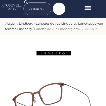
Accueil
/
Lindberg
/
Lunettes de vue Lindberg
/
Lunettes de vue
femme Lindberg
/ Lunette de vue Lindberg now 6536 C02M