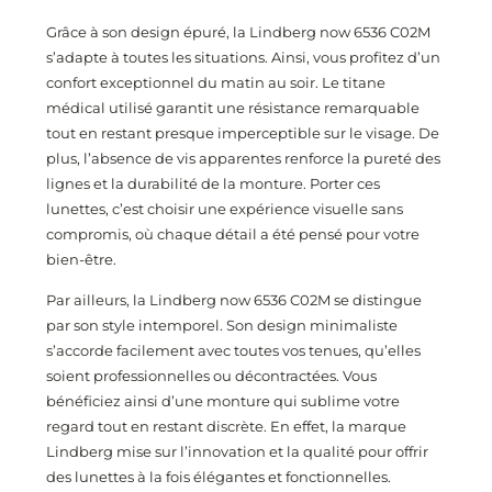
Grâce à son design épuré, la Lindberg now 6536 C02M
s’adapte à toutes les situations. Ainsi, vous profitez d’un
confort exceptionnel du matin au soir. Le titane
médical utilisé garantit une résistance remarquable
tout en restant presque imperceptible sur le visage. De
plus, l’absence de vis apparentes renforce la pureté des
lignes et la durabilité de la monture. Porter ces
lunettes, c’est choisir une expérience visuelle sans
compromis, où chaque détail a été pensé pour votre
bien-être.
Par ailleurs, la Lindberg now 6536 C02M se distingue
par son style intemporel. Son design minimaliste
s’accorde facilement avec toutes vos tenues, qu’elles
soient professionnelles ou décontractées. Vous
bénéficiez ainsi d’une monture qui sublime votre
regard tout en restant discrète. En effet, la marque
Lindberg mise sur l’innovation et la qualité pour offrir
des lunettes à la fois élégantes et fonctionnelles.