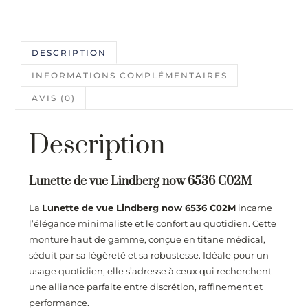
DESCRIPTION
INFORMATIONS COMPLÉMENTAIRES
AVIS (0)
Description
Lunette de vue Lindberg now 6536 C02M
La
Lunette de vue Lindberg now 6536 C02M
incarne
l’élégance minimaliste et le confort au quotidien. Cette
monture haut de gamme, conçue en titane médical,
séduit par sa légèreté et sa robustesse. Idéale pour un
usage quotidien, elle s’adresse à ceux qui recherchent
une alliance parfaite entre discrétion, raffinement et
performance.