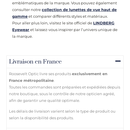
emblématiques de la marque. Vous pouvez également
consulter notre
collection de lunettes de vue haut de
gamme
et comparer différents styles et matériaux.
Pour aller plus loin, visitez le site officiel de
LINDBERG
Eyewear
et laissez-vous inspirer par l’univers unique de
la marque.
Livraison en France
Roosevelt Optic livre ses produits
exclusivement en
France métropolitaine
.
Toutes les commandes sont préparées et expédiées depuis
notre boutique, sous le contrôle de notre opticien agréé,
afin de garantir une qualité optimale.
Les délais de livraison varient selon le type de produit ou
selon la disponibilité des produits.