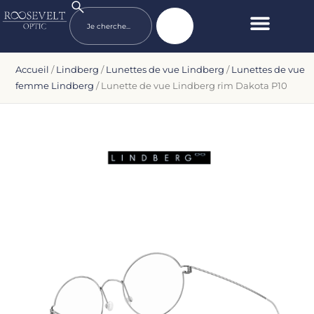
Accueil
/
Lindberg
/
Lunettes de vue Lindberg
/
Lunettes de vue
femme Lindberg
/ Lunette de vue Lindberg rim Dakota P10