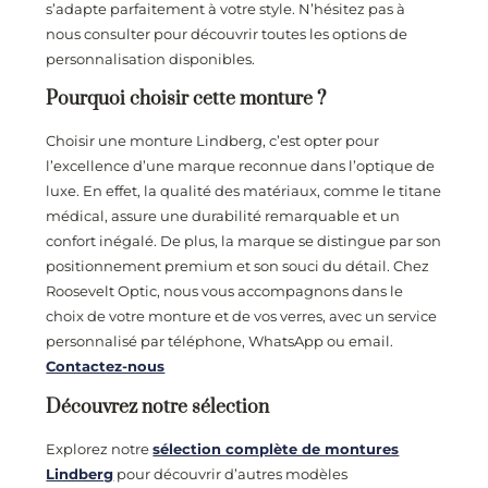
s’adapte parfaitement à votre style. N’hésitez pas à
nous consulter pour découvrir toutes les options de
personnalisation disponibles.
Pourquoi choisir cette monture ?
Choisir une monture Lindberg, c’est opter pour
l’excellence d’une marque reconnue dans l’optique de
luxe. En effet, la qualité des matériaux, comme le titane
médical, assure une durabilité remarquable et un
confort inégalé. De plus, la marque se distingue par son
positionnement premium et son souci du détail. Chez
Roosevelt Optic, nous vous accompagnons dans le
choix de votre monture et de vos verres, avec un service
personnalisé par téléphone, WhatsApp ou email.
Contactez-nous
Découvrez notre sélection
Explorez notre
sélection complète de montures
Lindberg
pour découvrir d’autres modèles