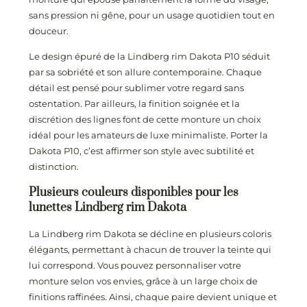
sans pression ni gêne, pour un usage quotidien tout en
douceur.
Le design épuré de la Lindberg rim Dakota P10 séduit
par sa sobriété et son allure contemporaine. Chaque
détail est pensé pour sublimer votre regard sans
ostentation. Par ailleurs, la finition soignée et la
discrétion des lignes font de cette monture un choix
idéal pour les amateurs de luxe minimaliste. Porter la
Dakota P10, c’est affirmer son style avec subtilité et
distinction.
Plusieurs couleurs disponibles pour les
lunettes Lindberg rim Dakota
La Lindberg rim Dakota se décline en plusieurs coloris
élégants, permettant à chacun de trouver la teinte qui
lui correspond. Vous pouvez personnaliser votre
monture selon vos envies, grâce à un large choix de
finitions raffinées. Ainsi, chaque paire devient unique et