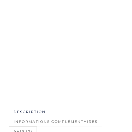
DESCRIPTION
INFORMATIONS COMPLÉMENTAIRES
AVIS (0)