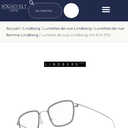
Accueil
/
Lindberg
/
Lunettes de vue Lindberg
/
Lunettes de vue
femme Lindberg
/ Lunette de vue Lindberg rim Eric P10