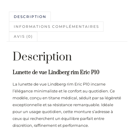
DESCRIPTION
INFORMATIONS COMPLÉMENTAIRES
AVIS (0)
Description
Lunette de vue Lindberg rim Eric P10
La lunette de vue Lindberg rim Eric P10 incarne
l’élégance minimaliste et le confort au quotidien. Ce
modèle, conçu en titane médical, séduit par sa légèreté
exceptionnelle et sa résistance remarquable. Idéale
pour un usage quotidien, cette monture s’adresse à
ceux qui recherchent un équilibre parfait entre
discrétion, raffinement et performance.