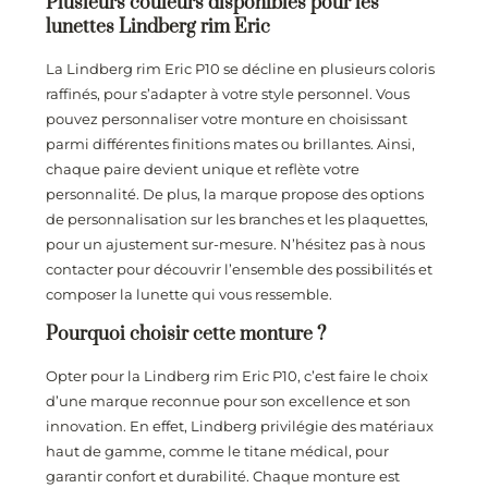
Plusieurs couleurs disponibles pour les
lunettes Lindberg rim Eric
La Lindberg rim Eric P10 se décline en plusieurs coloris
raffinés, pour s’adapter à votre style personnel. Vous
pouvez personnaliser votre monture en choisissant
parmi différentes finitions mates ou brillantes. Ainsi,
chaque paire devient unique et reflète votre
personnalité. De plus, la marque propose des options
de personnalisation sur les branches et les plaquettes,
pour un ajustement sur-mesure. N’hésitez pas à nous
contacter pour découvrir l’ensemble des possibilités et
composer la lunette qui vous ressemble.
Pourquoi choisir cette monture ?
Opter pour la Lindberg rim Eric P10, c’est faire le choix
d’une marque reconnue pour son excellence et son
innovation. En effet, Lindberg privilégie des matériaux
haut de gamme, comme le titane médical, pour
garantir confort et durabilité. Chaque monture est