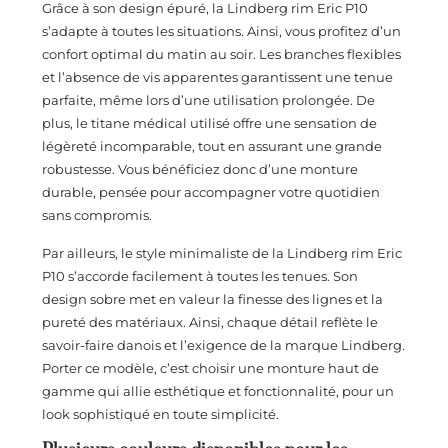
Grâce à son design épuré, la Lindberg rim Eric P10
s’adapte à toutes les situations. Ainsi, vous profitez d’un
confort optimal du matin au soir. Les branches flexibles
et l’absence de vis apparentes garantissent une tenue
parfaite, même lors d’une utilisation prolongée. De
plus, le titane médical utilisé offre une sensation de
légèreté incomparable, tout en assurant une grande
robustesse. Vous bénéficiez donc d’une monture
durable, pensée pour accompagner votre quotidien
sans compromis.
Par ailleurs, le style minimaliste de la Lindberg rim Eric
P10 s’accorde facilement à toutes les tenues. Son
design sobre met en valeur la finesse des lignes et la
pureté des matériaux. Ainsi, chaque détail reflète le
savoir-faire danois et l’exigence de la marque Lindberg.
Porter ce modèle, c’est choisir une monture haut de
gamme qui allie esthétique et fonctionnalité, pour un
look sophistiqué en toute simplicité.