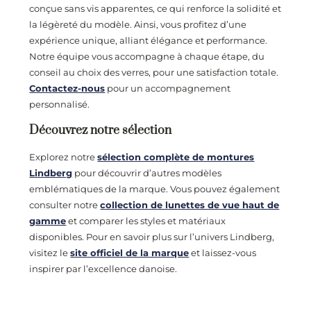
conçue sans vis apparentes, ce qui renforce la solidité et
la légèreté du modèle. Ainsi, vous profitez d’une
expérience unique, alliant élégance et performance.
Notre équipe vous accompagne à chaque étape, du
conseil au choix des verres, pour une satisfaction totale.
Contactez-nous
pour un accompagnement
personnalisé.
Découvrez notre sélection
Explorez notre
sélection complète de montures
Lindberg
pour découvrir d’autres modèles
emblématiques de la marque. Vous pouvez également
consulter notre
collection de lunettes de vue haut de
gamme
et comparer les styles et matériaux
disponibles. Pour en savoir plus sur l’univers Lindberg,
visitez le
site officiel de la marque
et laissez-vous
inspirer par l’excellence danoise.