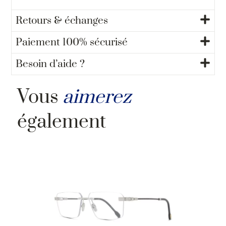
Retours & échanges
Paiement 100% sécurisé
Besoin d’aide ?
Vous
aimerez
également