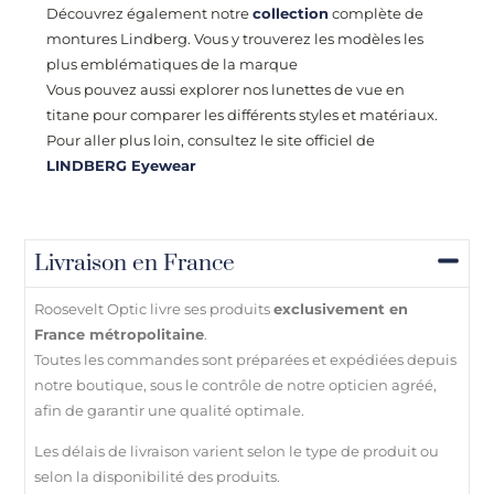
Découvrez également notre
collection
complète de
montures Lindberg. Vous y trouverez les modèles les
plus emblématiques de la marque
Vous pouvez aussi explorer nos lunettes de vue en
titane pour comparer les différents styles et matériaux.
Pour aller plus loin, consultez le site officiel de
LINDBERG Eyewear
Livraison en France
Roosevelt Optic livre ses produits
exclusivement en
France métropolitaine
.
Toutes les commandes sont préparées et expédiées depuis
notre boutique, sous le contrôle de notre opticien agréé,
afin de garantir une qualité optimale.
Les délais de livraison varient selon le type de produit ou
selon la disponibilité des produits.