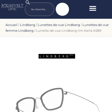
Accueil
/
Lindberg
/
Lunettes de vue Lindberg
/
Lunettes de vue
femme Lindberg
/ Lunette de vue Lindberg rim Karla K289