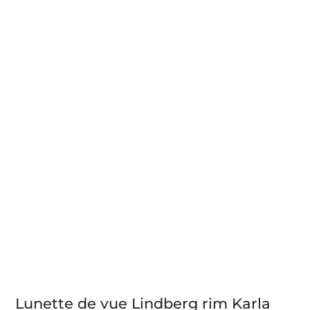
Lunette de vue Lindberg rim Karla