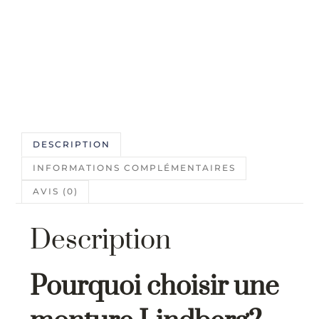
DESCRIPTION
INFORMATIONS COMPLÉMENTAIRES
AVIS (0)
Description
Pourquoi choisir une