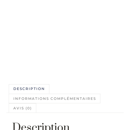
DESCRIPTION
INFORMATIONS COMPLÉMENTAIRES
AVIS (0)
Description