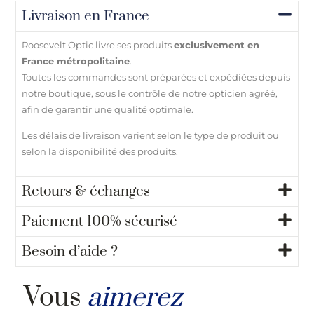
Livraison en France
Roosevelt Optic livre ses produits
exclusivement en
France métropolitaine
.
Toutes les commandes sont préparées et expédiées depuis
notre boutique, sous le contrôle de notre opticien agréé,
afin de garantir une qualité optimale.
Les délais de livraison varient selon le type de produit ou
selon la disponibilité des produits.
Retours & échanges
Paiement 100% sécurisé
Besoin d’aide ?
Vous
aimerez