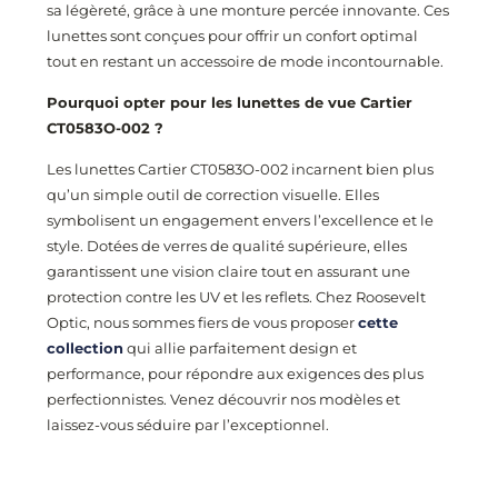
sa légèreté, grâce à une monture percée innovante. Ces
lunettes sont conçues pour offrir un confort optimal
tout en restant un accessoire de mode incontournable.
Pourquoi opter pour les lunettes de vue Cartier
CT0583O-002
?
Les lunettes Cartier CT0583O-002
incarnent bien plus
qu’un simple outil de correction visuelle. Elles
symbolisent un engagement envers l’excellence et le
style. Dotées de verres de qualité supérieure, elles
garantissent une vision claire tout en assurant une
protection contre les UV et les reflets. Chez Roosevelt
Optic, nous sommes fiers de vous proposer
cette
collection
qui allie parfaitement design et
performance, pour répondre aux exigences des plus
perfectionnistes. Venez découvrir nos modèles et
laissez-vous séduire par l’exceptionnel.