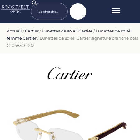
Accueil
/
Cartier
/
Lunettes de soleil Cartier
/
Lunettes de soleil
femme Cartier
/ Lunettes de soleil Cartier signature branche bois
CT0583O-002