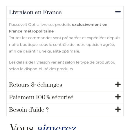
Livraison en France
Roosevelt Optic livre ses produits
exclusivement en
France métropolitaine
.
Toutes les commandes sont préparées et expédiées depuis
notre boutique, sous le contrôle de notre opticien agréé,
afin de garantir une qualité optimale.
Les délais de livraison varient selon le type de produit ou
selon la disponibilité des produits.
Retours & échanges
Paiement 100% sécurisé
Besoin d’aide ?
Vous
aimerez