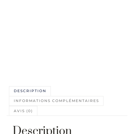
DESCRIPTION
INFORMATIONS COMPLÉMENTAIRES
AVIS (0)
Description