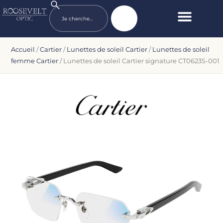
Accueil
/
Cartier
/
Lunettes de soleil Cartier
/
Lunettes de soleil
femme Cartier
/ Lunettes de soleil Cartier signature CT0623S-001