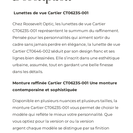
Lunettes de vue Cartier CT0623S-001
Chez Roosevelt Optic, les lunettes de vue Cartier
CT0623S-001 représentent le summum du raffinement.
Pensée pour les personnalités qui aiment sortir du
cadre sans jamais perdre en élégance, la lunette de vue
Cartier CT0646-002 séduit par son design franc et ses
lignes bien dessinées. Elle s’inscrit dans une esthétique
urbaine, assumée, tout en gardant une belle finesse
dans les détails.
Monture raffinée Cartier CT0623S-001 Une monture
contemporaine et sophistiquée
Disponible en plusieurs nuances et plusieurs tailles, la
monture Cartier CT0623S-001
vous permet de choisir le
modèle qui reflète le mieux votre personnalité. Que
vous optiez pour la version or ou la version
argent chaque modèle se distingue par sa finition