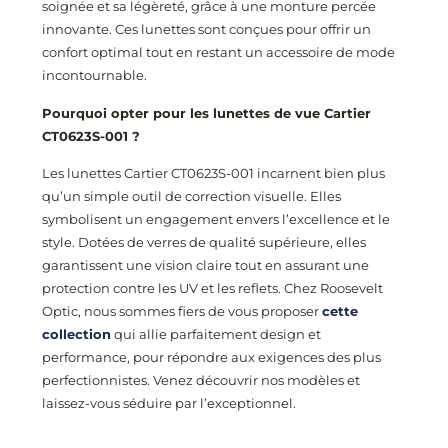
soignée et sa légèreté, grâce à une monture percée
innovante. Ces lunettes sont conçues pour offrir un
confort optimal tout en restant un accessoire de mode
incontournable.
Pourquoi opter pour les lunettes de vue Cartier
CT0623S-001
?
Les lunettes Cartier CT0623S-001
incarnent bien plus
qu’un simple outil de correction visuelle. Elles
symbolisent un engagement envers l’excellence et le
style. Dotées de verres de qualité supérieure, elles
garantissent une vision claire tout en assurant une
protection contre les UV et les reflets. Chez Roosevelt
Optic, nous sommes fiers de vous proposer
cette
collection
qui allie parfaitement design et
performance, pour répondre aux exigences des plus
perfectionnistes. Venez découvrir nos modèles et
laissez-vous séduire par l’exceptionnel.