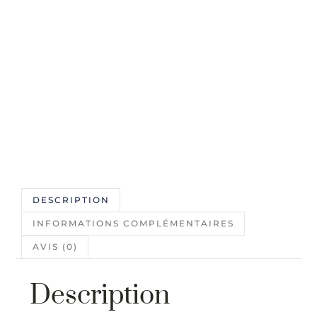
DESCRIPTION
INFORMATIONS COMPLÉMENTAIRES
AVIS (0)
Description