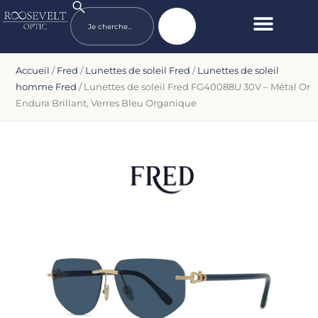
Accueil
/
Fred
/
Lunettes de soleil Fred
/
Lunettes de soleil
homme Fred
/ Lunettes de soleil Fred FG40088U 30V – Métal Or
Endura Brillant, Verres Bleu Organique