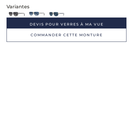
Variantes
DEVIS POUR VERRES À MA VUE
COMMANDER CETTE MONTURE