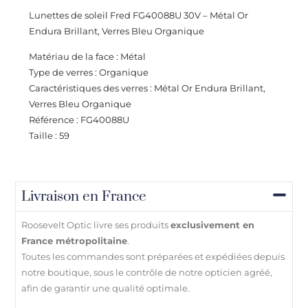
Lunettes de soleil Fred FG40088U 30V – Métal Or
Endura Brillant, Verres Bleu Organique
Matériau de la face : Métal
Type de verres : Organique
Caractéristiques des verres : Métal Or Endura Brillant,
Verres Bleu Organique
Référence : FG40088U
Taille : 59
Livraison en France
Roosevelt Optic livre ses produits
exclusivement en
France métropolitaine
.
Toutes les commandes sont préparées et expédiées depuis
notre boutique, sous le contrôle de notre opticien agréé,
afin de garantir une qualité optimale.