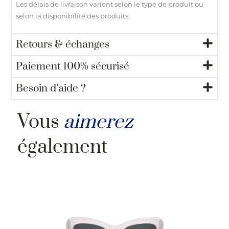
Les délais de livraison varient selon le type de produit ou
selon la disponibilité des produits.
Retours & échanges
Paiement 100% sécurisé
Besoin d’aide ?
Vous
aimerez
également