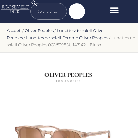
Accueil
/
Oliver Peoples
/
Lunettes de soleil Oliver
Peoples
/
Lunettes de soleil Femme Oliver Peoples
/ Lunettes de
soleil Oliver Peoples 0OV5298SU 147142 – Blush