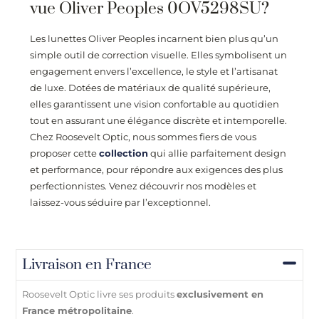
vue Oliver Peoples 0OV5298SU?
Les lunettes Oliver Peoples incarnent bien plus qu’un
simple outil de correction visuelle. Elles symbolisent un
engagement envers l’excellence, le style et l’artisanat
de luxe. Dotées de matériaux de qualité supérieure,
elles garantissent une vision confortable au quotidien
tout en assurant une élégance discrète et intemporelle.
Chez
Roosevelt Optic
, nous sommes fiers de vous
proposer cette
collection
qui allie parfaitement design
et performance, pour répondre aux exigences des plus
perfectionnistes. Venez découvrir nos modèles et
laissez-vous séduire par l’exceptionnel.
Livraison en France
Roosevelt Optic livre ses produits
exclusivement en
France métropolitaine
.