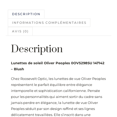
DESCRIPTION
INFORMATIONS COMPLÉMENTAIRES
AVIS (0)
Description
Lunettes de soleil Oliver Peoples 0OV5298SU 147142
– Blush
Chez
Roosevelt Optic
, les lunettes de vue Oliver Peoples
représentent le parfait équilibre entre élégance
intemporelle et sophistication californienne. Pensée
pour les personnalités qui aiment sortir du cadre sans
jamais perdre en élégance, la lunette de vue Oliver
Peoples séduit par son design raffiné et ses lignes
délicatement travaillées. Elle s’inscrit dans une