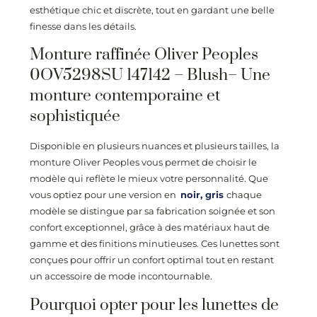
esthétique chic et discrète, tout en gardant une belle
finesse dans les détails.
Monture raffinée Oliver Peoples
0OV5298SU 147142 – Blush– Une
monture contemporaine et
sophistiquée
Disponible en plusieurs nuances et plusieurs tailles, la
monture Oliver Peoples vous permet de choisir le
modèle qui reflète le mieux votre personnalité. Que
vous optiez pour une version en
noir,
gris
chaque
modèle se distingue par sa fabrication soignée et son
confort exceptionnel, grâce à des matériaux haut de
gamme et des finitions minutieuses. Ces lunettes sont
conçues pour offrir un confort optimal tout en restant
un accessoire de mode incontournable.
Pourquoi opter pour les lunettes de