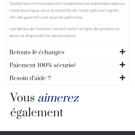
Toutes les commandes sont préparées et expédiées depuis
notre boutique, sous le contrôle de notre opticien agréé,
afin de garantir une qualité optimale.
Les délais de livraison varient selon le type de produit ou
selon la disponibilité des produits.
Retours & échanges
Paiement 100% sécurisé
Besoin d’aide ?
Vous
aimerez
également