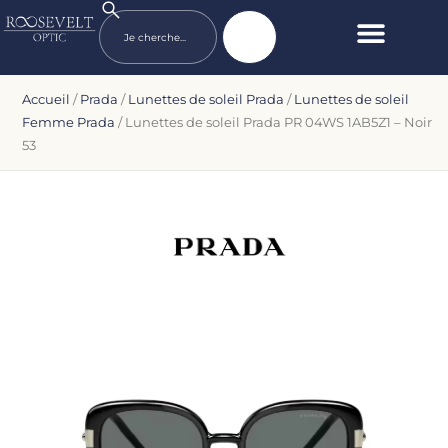
Accueil
/
Prada
/
Lunettes de soleil Prada
/
Lunettes de soleil
Femme Prada
/ Lunettes de soleil Prada PR 04WS 1AB5Z1 – Noir
53