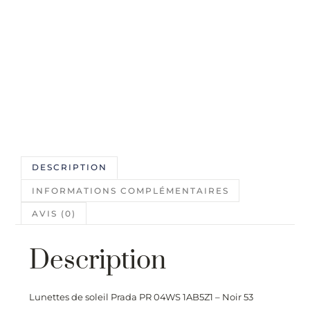
DESCRIPTION
INFORMATIONS COMPLÉMENTAIRES
AVIS (0)
Description
Lunettes de soleil Prada PR 04WS 1AB5Z1 – Noir 53