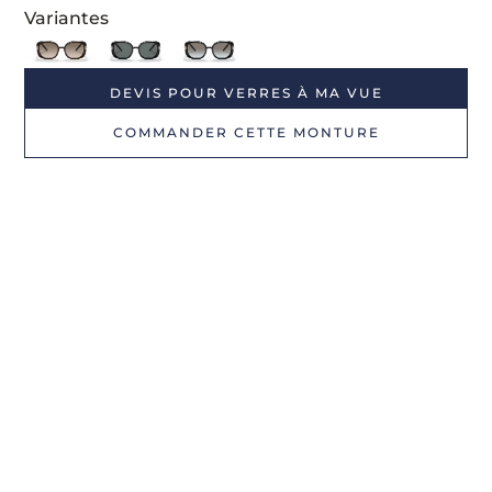
Variantes
DEVIS POUR VERRES À MA VUE
COMMANDER CETTE MONTURE