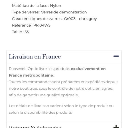
Matériau de la face : Nylon
Type de verres : Verres de démonstration
Caractéristiques des verres : Gr003 – dark grey
Référence : PR 04WS
Taille : 53
Livraison en France
Roosevelt Optic livre ses produits
exclusivement en
France métropolitaine
.
Toutes les commandes sont préparées et expédiées depuis
notre boutique, sous le contrôle de notre opticien agréé,
afin de garantir une qualité optimale.
Les délais de livraison varient selon le type de produit ou
selon la disponibilité des produits.