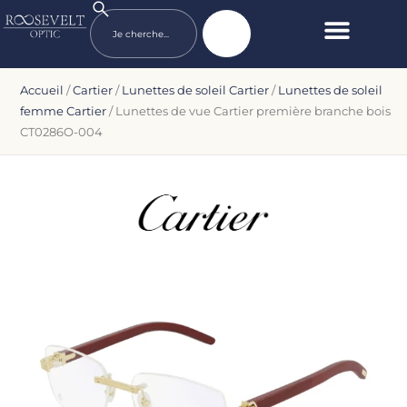
Accueil
/
Cartier
/
Lunettes de soleil Cartier
/
Lunettes de soleil
femme Cartier
/ Lunettes de vue Cartier première branche bois
CT0286O-004