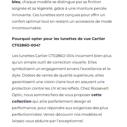
bleu
, chaque modèle se distingue par sa finition
soignée et sa légèreté, grâce à une monture percée
innovante. Ces lunettes sont conçues pour offrir un
confort optimal tout en restant un accessoire de mode
incontournable.
Pourquoi opter pour les lunettes de vue Cartier
CT0286O
-004
?
Les lunettes Cartier CT0286O
-004
incarnent bien plus
qu’un simple outil de correction visuelle. Elles
symbolisent un engagement envers l’excellence et le
style. Dotées de verres de qualité supérieure, elles
garantissent une vision claire tout en assurant une
protection contre les UV et les reflets. Chez Roosevelt
Optic, nous sommes fiers de vous proposer
cette
collection
qui allie parfaitement design et
performance, pour répondre aux exigences des plus
perfectionnistes. Venez découvrir nos modèles et
laissez-vous séduire par l’exceptionnel.