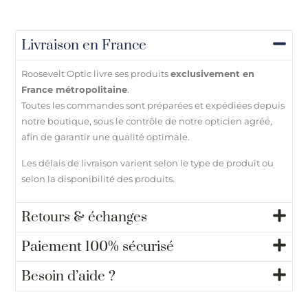
Livraison en France
Roosevelt Optic livre ses produits
exclusivement en
France métropolitaine
.
Toutes les commandes sont préparées et expédiées depuis
notre boutique, sous le contrôle de notre opticien agréé,
afin de garantir une qualité optimale.
Les délais de livraison varient selon le type de produit ou
selon la disponibilité des produits.
Retours & échanges
Paiement 100% sécurisé
Besoin d’aide ?