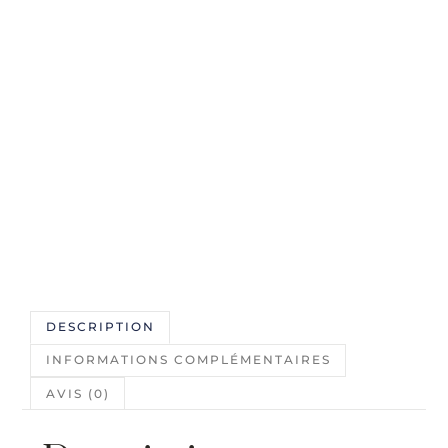
DESCRIPTION
INFORMATIONS COMPLÉMENTAIRES
AVIS (0)