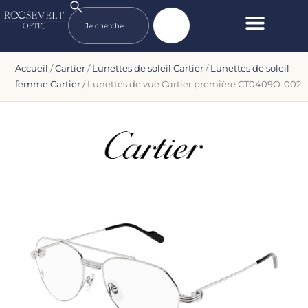
Accueil
/
Cartier
/
Lunettes de soleil Cartier
/
Lunettes de soleil
femme Cartier
/ Lunettes de vue Cartier première CT0409O-002