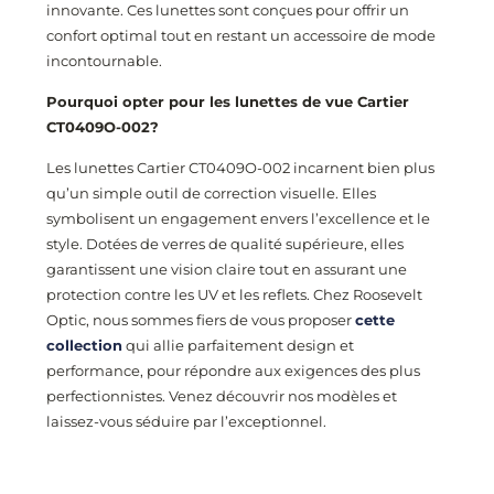
innovante. Ces lunettes sont conçues pour offrir un
confort optimal tout en restant un accessoire de mode
incontournable.
Pourquoi opter pour les lunettes de vue Cartier
CT0409O
-002
?
Les lunettes Cartier CT0409O
-002
incarnent bien plus
qu’un simple outil de correction visuelle. Elles
symbolisent un engagement envers l’excellence et le
style. Dotées de verres de qualité supérieure, elles
garantissent une vision claire tout en assurant une
protection contre les UV et les reflets. Chez Roosevelt
Optic, nous sommes fiers de vous proposer
cette
collection
qui allie parfaitement design et
performance, pour répondre aux exigences des plus
perfectionnistes. Venez découvrir nos modèles et
laissez-vous séduire par l’exceptionnel.