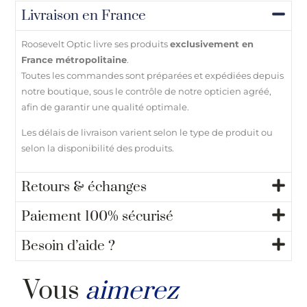
Livraison en France
Roosevelt Optic livre ses produits
exclusivement en
France métropolitaine
.
Toutes les commandes sont préparées et expédiées depuis
notre boutique, sous le contrôle de notre opticien agréé,
afin de garantir une qualité optimale.
Les délais de livraison varient selon le type de produit ou
selon la disponibilité des produits.
Retours & échanges
Paiement 100% sécurisé
Besoin d’aide ?
Vous
aimerez