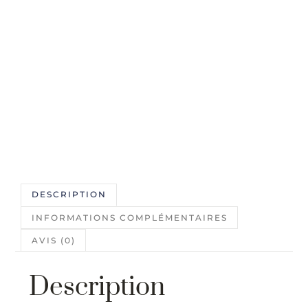
DESCRIPTION
INFORMATIONS COMPLÉMENTAIRES
AVIS (0)
Description