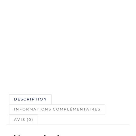
DESCRIPTION
INFORMATIONS COMPLÉMENTAIRES
AVIS (0)