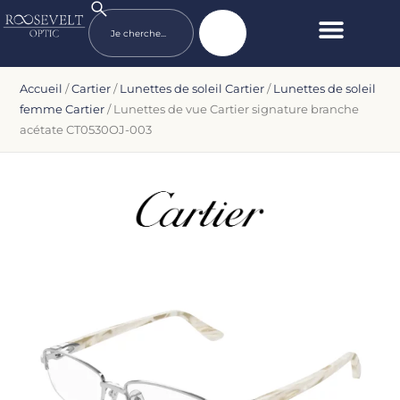
Accueil
/
Cartier
/
Lunettes de soleil Cartier
/
Lunettes de soleil
femme Cartier
/ Lunettes de vue Cartier signature branche
acétate CT0530OJ-003