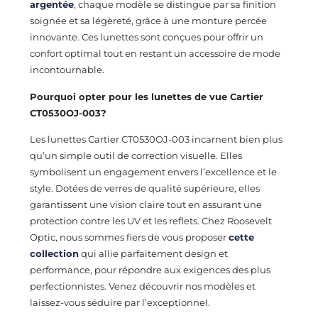
argentée
, chaque modèle se distingue par sa finition
soignée et sa légèreté, grâce à une monture percée
innovante. Ces lunettes sont conçues pour offrir un
confort optimal tout en restant un accessoire de mode
incontournable.
Pourquoi opter pour les lunettes de vue Cartier
CT0530OJ
-003
?
Les lunettes Cartier CT0530OJ
-003
incarnent bien plus
qu’un simple outil de correction visuelle. Elles
symbolisent un engagement envers l’excellence et le
style. Dotées de verres de qualité supérieure, elles
garantissent une vision claire tout en assurant une
protection contre les UV et les reflets. Chez Roosevelt
Optic, nous sommes fiers de vous proposer
cette
collection
qui allie parfaitement design et
performance, pour répondre aux exigences des plus
perfectionnistes. Venez découvrir nos modèles et
laissez-vous séduire par l’exceptionnel.