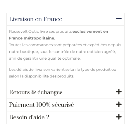
Livraison en France
Roosevelt Optic livre ses produits
exclusivement en
France métropolitaine
.
Toutes les commandes sont préparées et expédiées depuis
notre boutique, sous le contrôle de notre opticien agréé,
afin de garantir une qualité optimale.
Les délais de livraison varient selon le type de produit ou
selon la disponibilité des produits.
Retours & échanges
Paiement 100% sécurisé
Besoin d’aide ?