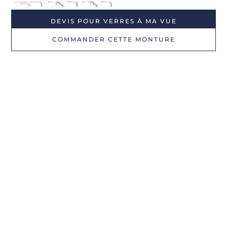
DEVIS POUR VERRES À MA VUE
COMMANDER CETTE MONTURE