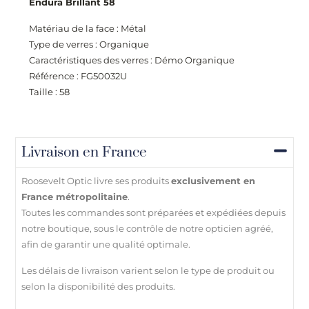
Endura Brillant 58
Matériau de la face : Métal
Type de verres : Organique
Caractéristiques des verres : Démo Organique
Référence : FG50032U
Taille : 58
Livraison en France
Roosevelt Optic livre ses produits
exclusivement en
France métropolitaine
.
Toutes les commandes sont préparées et expédiées depuis
notre boutique, sous le contrôle de notre opticien agréé,
afin de garantir une qualité optimale.
Les délais de livraison varient selon le type de produit ou
selon la disponibilité des produits.