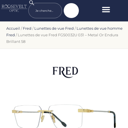
Accueil
/
Fred
/
Lunettes de vue Fred
/
Lunettes de vue homme
Fred
/ Lunettes de vue Fred FG50032U 031 – Metal Or Endura
Brillant 58