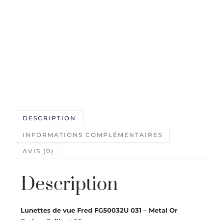
DESCRIPTION
INFORMATIONS COMPLÉMENTAIRES
AVIS (0)
Description
Lunettes de vue Fred FG50032U 031 – Metal Or