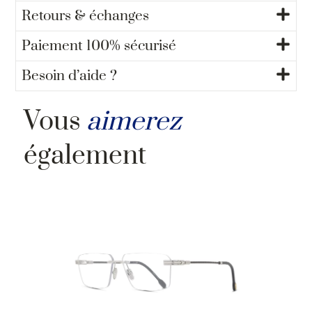
Retours & échanges
Paiement 100% sécurisé
Besoin d’aide ?
Vous
aimerez
également