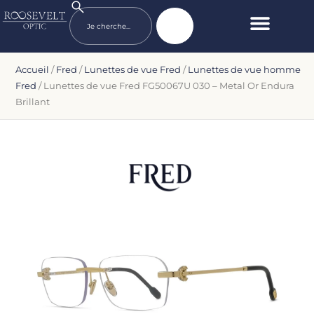
Accueil
/
Fred
/
Lunettes de vue Fred
/
Lunettes de vue homme
Fred
/ Lunettes de vue Fred FG50067U 030 – Metal Or Endura
Brillant