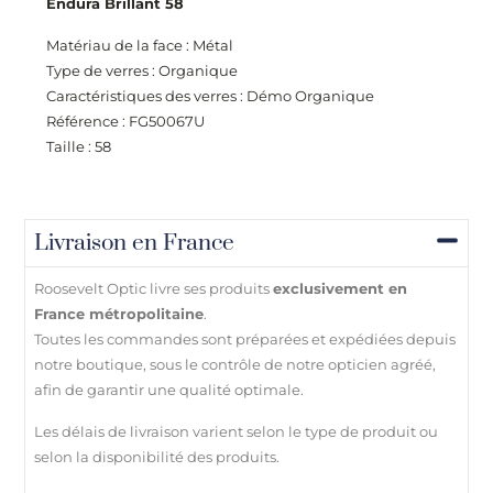
Endura Brillant 58
Matériau de la face : Métal
Type de verres : Organique
Caractéristiques des verres : Démo Organique
Référence : FG50067U
Taille : 58
Livraison en France
Roosevelt Optic livre ses produits
exclusivement en
France métropolitaine
.
Toutes les commandes sont préparées et expédiées depuis
notre boutique, sous le contrôle de notre opticien agréé,
afin de garantir une qualité optimale.
Les délais de livraison varient selon le type de produit ou
selon la disponibilité des produits.