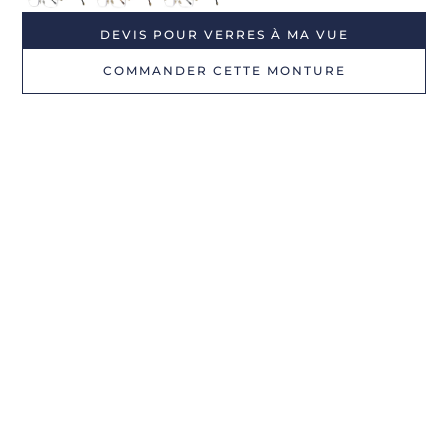
DEVIS POUR VERRES À MA VUE
COMMANDER CETTE MONTURE