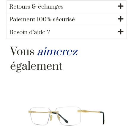
Retours & échanges
Paiement 100% sécurisé
Besoin d’aide ?
Vous
aimerez
également