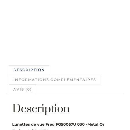
DESCRIPTION
INFORMATIONS COMPLÉMENTAIRES
AVIS (0)
Description
Lunettes de vue Fred FG50067U 030 -Metal Or