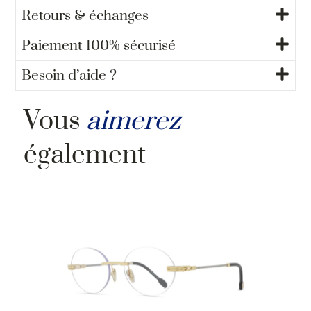
Retours & échanges
Paiement 100% sécurisé
Besoin d’aide ?
Vous
aimerez
également