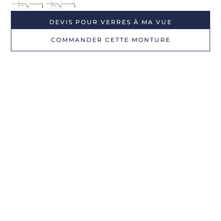
DEVIS POUR VERRES À MA VUE
COMMANDER CETTE MONTURE