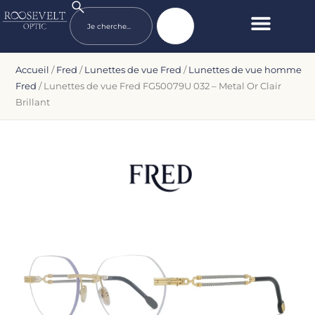
Accueil
/
Fred
/
Lunettes de vue Fred
/
Lunettes de vue homme
Fred
/ Lunettes de vue Fred FG50079U 032 – Metal Or Clair
Brillant