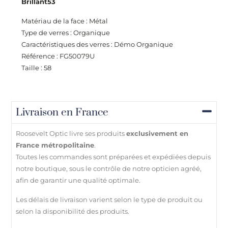
Brillant53
Matériau de la face : Métal
Type de verres : Organique
Caractéristiques des verres : Démo Organique
Référence : FG50079U
Taille : 58
Livraison en France
Roosevelt Optic livre ses produits
exclusivement en
France métropolitaine
.
Toutes les commandes sont préparées et expédiées depuis
notre boutique, sous le contrôle de notre opticien agréé,
afin de garantir une qualité optimale.
Les délais de livraison varient selon le type de produit ou
selon la disponibilité des produits.