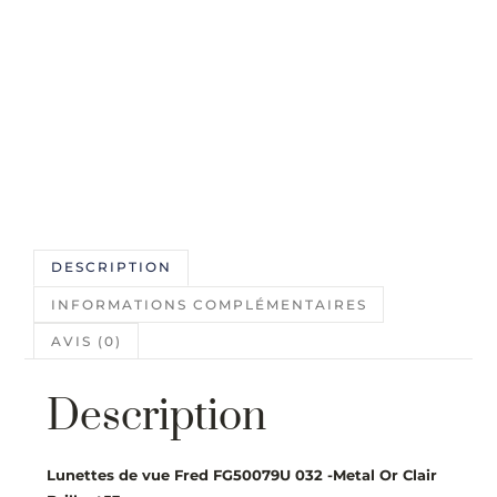
DESCRIPTION
INFORMATIONS COMPLÉMENTAIRES
AVIS (0)
Description
Lunettes de vue Fred FG50079U 032 -Metal Or Clair