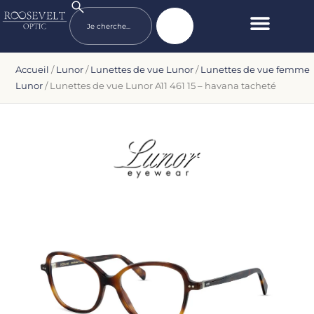
Accueil
/
Lunor
/
Lunettes de vue Lunor
/
Lunettes de vue femme
Lunor
/ Lunettes de vue Lunor A11 461 15 – havana tacheté