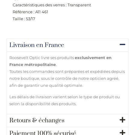
Caractéristiques des verres : Transparent
Référence : A11 461
Taille : 53/17
Livraison en France
Roosevelt Optic livre ses produits
exclusivement en
France métropolitaine
.
Toutes les commandes sont préparées et expédiées depuis
notre boutique, sous le contrôle de notre opticien agréé,
afin de garantir une qualité optimale.
Les délais de livraison varient selon le type de produit ou
selon la disponibilité des produits.
Retours & échanges
Paiement 100% sécurisé