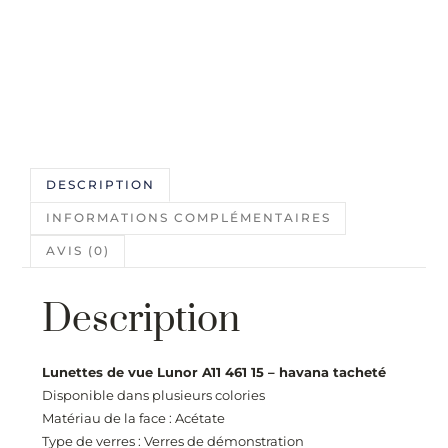
DESCRIPTION
INFORMATIONS COMPLÉMENTAIRES
AVIS (0)
Description
Lunettes de vue Lunor A11 461 15 – havana tacheté
Disponible dans plusieurs colories
Matériau de la face : Acétate
Type de verres : Verres de démonstration