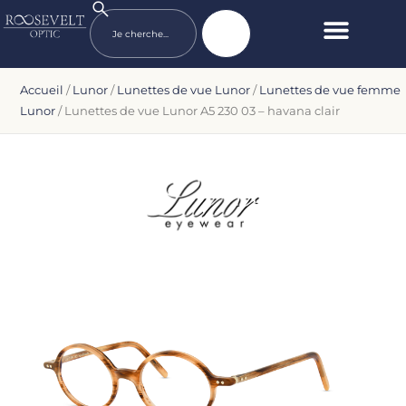
Accueil
/
Lunor
/
Lunettes de vue Lunor
/
Lunettes de vue femme
Lunor
/ Lunettes de vue Lunor A5 230 03 – havana clair