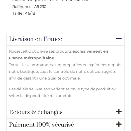
Référence : A5 230
Taille : 46/18
Livraison en France
Roosevelt Optic livre ses produits
exclusivement en
France métropolitaine
.
Toutes les commandes sont préparées et expédiées depuis
notre boutique, sous le contrôle de notre opticien agréé,
afin de garantir une qualité optimale.
Les délais de livraison varient selon le type de produit ou
selon la disponibilité des produits.
Retours & échanges
Paiement 100% sécurisé