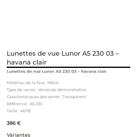
Lunettes de vue Lunor A5 230 03 –
havana clair
Lunettes de vue Lunor A5 230 03 – havana clair
Matériau de la face : Métal
Type de verres : Verres de démonstration
Caractéristiques des verres : Transparent
Référence : A5 230
Taille : 46/18
386
€
Variantes