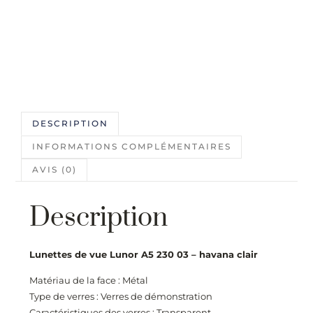
DESCRIPTION
INFORMATIONS COMPLÉMENTAIRES
AVIS (0)
Description
Lunettes de vue Lunor A5 230 03 – havana clair
Matériau de la face : Métal
Type de verres : Verres de démonstration
Caractéristiques des verres : Transparent