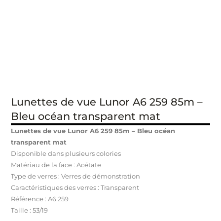
Lunettes de vue Lunor A6 259 85m –
Bleu océan transparent mat
Lunettes de vue Lunor A6 259 85m – Bleu océan
transparent mat
Disponible dans plusieurs colories
Matériau de la face : Acétate
Type de verres : Verres de démonstration
Caractéristiques des verres : Transparent
Référence : A6 259
Taille : 53/19