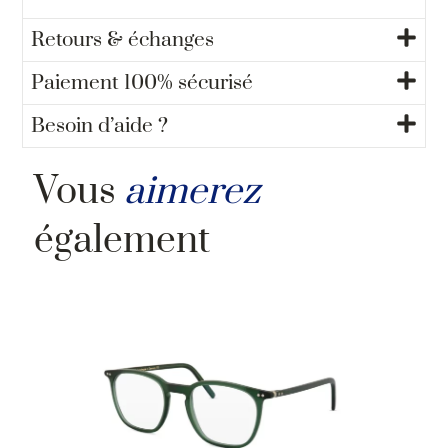
Retours & échanges
Paiement 100% sécurisé
Besoin d’aide ?
Vous
aimerez
également