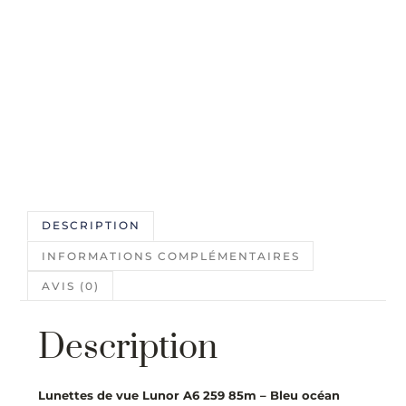
DESCRIPTION
INFORMATIONS COMPLÉMENTAIRES
AVIS (0)
Description
Lunettes de vue Lunor A6 259 85m – Bleu océan