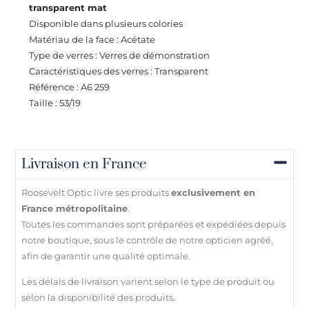
transparent mat
Disponible dans plusieurs colories
Matériau de la face : Acétate
Type de verres : Verres de démonstration
Caractéristiques des verres : Transparent
Référence : A6 259
Taille : 53/19
Livraison en France
Roosevelt Optic livre ses produits
exclusivement en
France métropolitaine
.
Toutes les commandes sont préparées et expédiées depuis
notre boutique, sous le contrôle de notre opticien agréé,
afin de garantir une qualité optimale.
Les délais de livraison varient selon le type de produit ou
selon la disponibilité des produits.