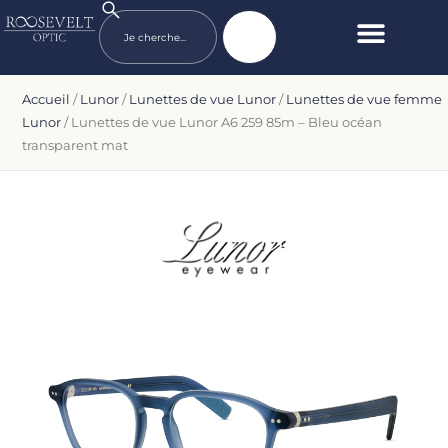
Accueil
/
Lunor
/
Lunettes de vue Lunor
/
Lunettes de vue femme
Lunor
/ Lunettes de vue Lunor A6 259 85m – Bleu océan
transparent mat