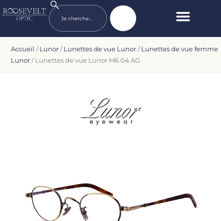
Accueil
/
Lunor
/
Lunettes de vue Lunor
/
Lunettes de vue femme
Lunor
/ Lunettes de vue Lunor M6 04 AG