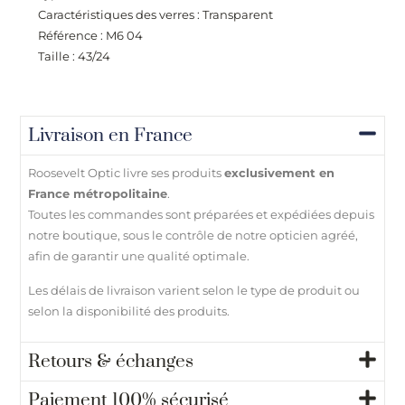
Caractéristiques des verres : Transparent
Référence : M6 04
Taille : 43/24
Livraison en France
Roosevelt Optic livre ses produits
exclusivement en
France métropolitaine
.
Toutes les commandes sont préparées et expédiées depuis
notre boutique, sous le contrôle de notre opticien agréé,
afin de garantir une qualité optimale.
Les délais de livraison varient selon le type de produit ou
selon la disponibilité des produits.
Retours & échanges
Paiement 100% sécurisé