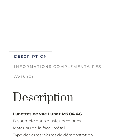
DESCRIPTION
INFORMATIONS COMPLÉMENTAIRES
AVIS (0)
Description
Lunettes de vue Lunor M6 04 AG
Disponible dans plusieurs colories
Matériau de la face : Métal
Type de verres : Verres de démonstration