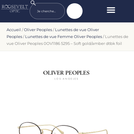
Accueil
/
Oliver Peoples
/
Lunettes de vue Oliver
Peoples
/
Lunettes de vue Femme Oliver Peoples
/ Lunettes de
vue Oliver Peoples 0OV1186 5295 – Soft gold/amber dtbk foil