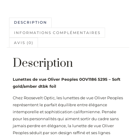
DESCRIPTION
INFORMATIONS COMPLÉMENTAIRES
AVIS (0)
Description
Lunettes de vue Oliver Peoples 0OV1186 5295 – Soft
gold/amber dtbk foil
Chez
Roosevelt Optic
, les lunettes de vue Oliver Peoples
représentent le parfait équilibre entre élégance
intemporelle et sophistication californienne. Pensée
pour les personnalités qui aiment sortir du cadre sans
jamais perdre en élégance, la lunette de vue Oliver
Peoples séduit par son design raffiné et ses lignes