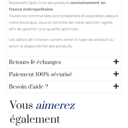
Roosevelt Optic livre ses produits
exclusivement en
France métropolitaine
.
Toutes les commandes sont préparées et expédiées depuis
notre boutique, sous le contrôle de notre opticien agréé,
afin de garantir une qualité optimale.
Les délais de livraison varient selon le type de produit ou
selon la disponibilité des produits.
Retours & échanges
Paiement 100% sécurisé
Besoin d’aide ?
Vous
aimerez
également