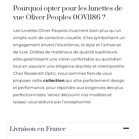
Pourquoi opter pour les lunettes de
vue Oliver Peoples 0OV1186 ?
Les lunettes Oliver Peoples incarnent bien plus qu’un
simple outil de correction visuelle. Elles symbolisent un
engagement envers l’excellence, le style et l’artisanat
de luxe. Dotées de matériaux de qualité supérieure,
elles garantissent une vision confortable au quotidien
tout en assurant une élégance discrète et intemporelle.
Chez
Roosevelt Optic
, nous sommes fiers de vous
proposer cette
collection
qui allie parfaitement design
et performance, pour répondre aux exigences des plus
perfectionnistes. Venez découvrir nos modèles et
laissez-vous séduire par l’exceptionnel.
Livraison en France