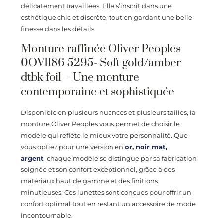
délicatement travaillées. Elle s’inscrit dans une
esthétique chic et discrète, tout en gardant une belle
finesse dans les détails.
Monture raffinée Oliver Peoples
0OV1186 5295- Soft gold/amber
dtbk foil
– Une monture
contemporaine et sophistiquée
Disponible en plusieurs nuances et plusieurs tailles, la
monture Oliver Peoples vous permet de choisir le
modèle qui reflète le mieux votre personnalité. Que
vous optiez pour une version en
or
,
noir mat
,
argent
chaque modèle se distingue par sa fabrication
soignée et son confort exceptionnel, grâce à des
matériaux haut de gamme et des finitions
minutieuses. Ces lunettes sont conçues pour offrir un
confort optimal tout en restant un accessoire de mode
incontournable.