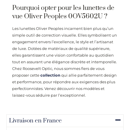
Pourquoi opter pour les lunettes de
vue Oliver Peoples 0OV5602U ?
Les lunettes Oliver Peoples incarnent bien plus qu’un
simple outil de correction visuelle. Elles symbolisent un
engagement envers l’excellence, le style et l’artisanat
de luxe. Dotées de matériaux de qualité supérieure,
elles garantissent une vision confortable au quotidien
tout en assurant une élégance discrète et intemporelle.
Chez
Roosevelt Optic
, nous sommes fiers de vous
proposer cette
collection
qui allie parfaitement design
et performance, pour répondre aux exigences des plus
perfectionnistes. Venez découvrir nos modèles et
laissez-vous séduire par l’exceptionnel.
Livraison en France