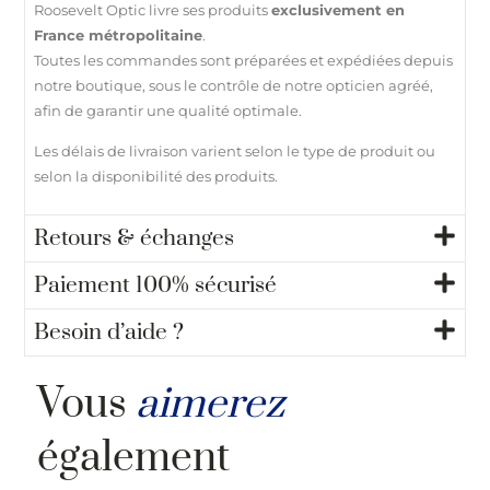
Roosevelt Optic livre ses produits
exclusivement en
France métropolitaine
.
Toutes les commandes sont préparées et expédiées depuis
notre boutique, sous le contrôle de notre opticien agréé,
afin de garantir une qualité optimale.
Les délais de livraison varient selon le type de produit ou
selon la disponibilité des produits.
Retours & échanges
Paiement 100% sécurisé
Besoin d’aide ?
Vous
aimerez
également