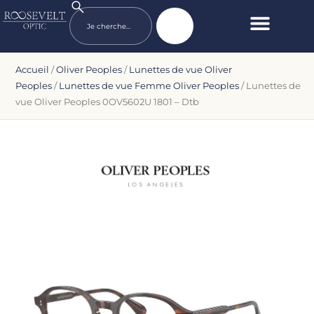
Accueil
/
Oliver Peoples
/
Lunettes de vue Oliver
Peoples
/
Lunettes de vue Femme Oliver Peoples
/ Lunettes de
vue Oliver Peoples 0OV5602U 1801 – Dtb