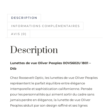
DESCRIPTION
INFORMATIONS COMPLÉMENTAIRES
AVIS (0)
Description
Lunettes de vue Oliver Peoples 0OV5602U 1801 –
Dtb
Chez
Roosevelt Optic
, les lunettes de vue Oliver Peoples
représentent le parfait équilibre entre élégance
intemporelle et sophistication californienne. Pensée
pour les personnalités qui aiment sortir du cadre sans
jamais perdre en élégance, la lunette de vue Oliver
Peoples séduit par son design raffiné et ses lignes