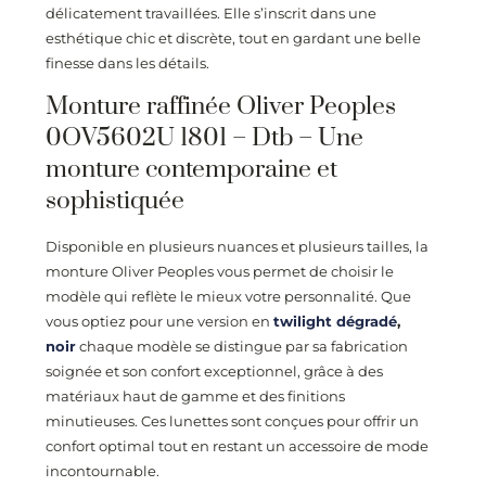
délicatement travaillées. Elle s’inscrit dans une
esthétique chic et discrète, tout en gardant une belle
finesse dans les détails.
Monture raffinée Oliver Peoples
0OV5602U 1801 – Dtb – Une
monture contemporaine et
sophistiquée
Disponible en plusieurs nuances et plusieurs tailles, la
monture Oliver Peoples vous permet de choisir le
modèle qui reflète le mieux votre personnalité. Que
vous optiez pour une version en
twilight dégradé
,
noir
chaque modèle se distingue par sa fabrication
soignée et son confort exceptionnel, grâce à des
matériaux haut de gamme et des finitions
minutieuses. Ces lunettes sont conçues pour offrir un
confort optimal tout en restant un accessoire de mode
incontournable.