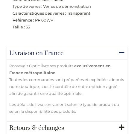
Type de verres : Verres de démonstration
Caractéristiques des verres : Transparent
Référence : PR 60WV
Taille : 53
Livraison en France
Roosevelt Optic livre ses produits
exclusivement en
France métropolitaine
.
Toutes les commandes sont préparées et expédiées depuis
notre boutique, sous le contrôle de notre opticien agréé,
afin de garantir une qualité optimale.
Les délais de livraison varient selon le type de produit ou
selon la disponibilité des produits.
Retours & échanges