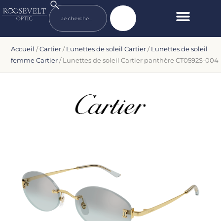
Accueil
/
Cartier
/
Lunettes de soleil Cartier
/
Lunettes de soleil
femme Cartier
/ Lunettes de soleil Cartier panthère CT0592S-004