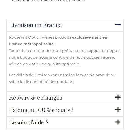
Livraison en France
Roosevelt Optic livre ses produits
exclusivement en
France métropolitaine
.
Toutes les commandes sont préparées et expédiées depuis
notre boutique, sous le contrôle de notre opticien agréé,
afin de garantir une qualité optimale.
Les délais de livraison varient selon le type de produit ou
selon la disponibilité des produits.
Retours & échanges
Paiement 100% sécurisé
Besoin d’aide ?