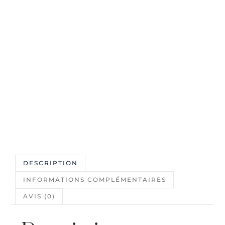
DESCRIPTION
INFORMATIONS COMPLÉMENTAIRES
AVIS (0)