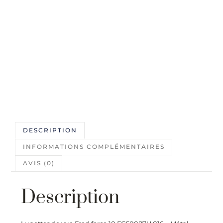
DESCRIPTION
INFORMATIONS COMPLÉMENTAIRES
AVIS (0)
Description