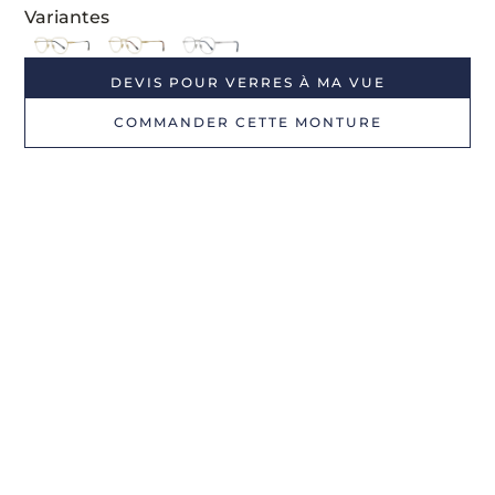
Variantes
DEVIS POUR VERRES À MA VUE
COMMANDER CETTE MONTURE