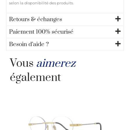
selon la disponibilité des produits.
Retours & échanges
Paiement 100% sécurisé
Besoin d’aide ?
Vous
aimerez
également