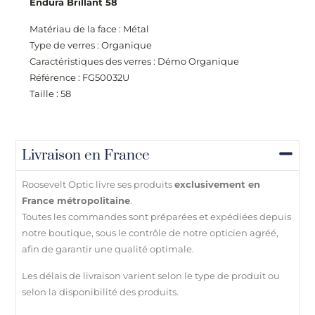
Endura Brillant 58
Matériau de la face : Métal
Type de verres : Organique
Caractéristiques des verres : Démo Organique
Référence : FG50032U
Taille : 58
Livraison en France
Roosevelt Optic livre ses produits
exclusivement en
France métropolitaine
.
Toutes les commandes sont préparées et expédiées depuis
notre boutique, sous le contrôle de notre opticien agréé,
afin de garantir une qualité optimale.
Les délais de livraison varient selon le type de produit ou
selon la disponibilité des produits.