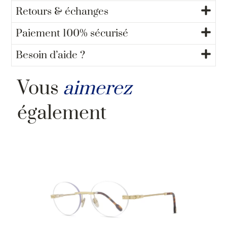
Retours & échanges
Paiement 100% sécurisé
Besoin d’aide ?
Vous
aimerez
également