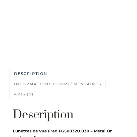
DESCRIPTION
INFORMATIONS COMPLÉMENTAIRES
AVIS (0)
Description
Lunettes de vue Fred FG50032U 030 – Metal Or