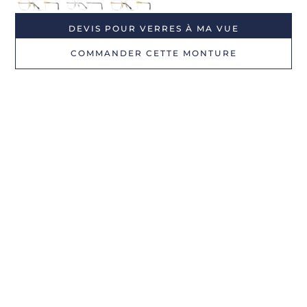
DEVIS POUR VERRES À MA VUE
COMMANDER CETTE MONTURE