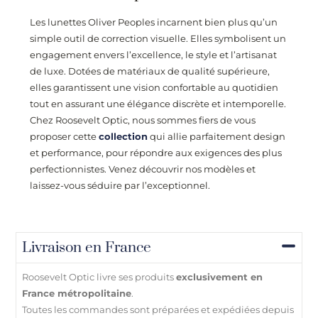
Les lunettes Oliver Peoples incarnent bien plus qu’un
simple outil de correction visuelle. Elles symbolisent un
engagement envers l’excellence, le style et l’artisanat
de luxe. Dotées de matériaux de qualité supérieure,
elles garantissent une vision confortable au quotidien
tout en assurant une élégance discrète et intemporelle.
Chez
Roosevelt Optic
, nous sommes fiers de vous
proposer cette
collection
qui allie parfaitement design
et performance, pour répondre aux exigences des plus
perfectionnistes. Venez découvrir nos modèles et
laissez-vous séduire par l’exceptionnel.
Livraison en France
Roosevelt Optic livre ses produits
exclusivement en
France métropolitaine
.
Toutes les commandes sont préparées et expédiées depuis