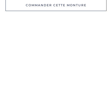
COMMANDER CETTE MONTURE