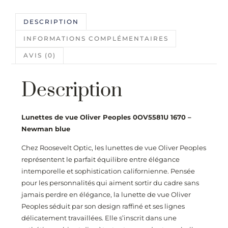
DESCRIPTION
INFORMATIONS COMPLÉMENTAIRES
AVIS (0)
Description
Lunettes de vue Oliver Peoples 0OV5581U 1670 –
Newman blue
Chez
Roosevelt Optic
, les lunettes de vue Oliver Peoples
représentent le parfait équilibre entre élégance
intemporelle et sophistication californienne. Pensée
pour les personnalités qui aiment sortir du cadre sans
jamais perdre en élégance, la lunette de vue Oliver
Peoples séduit par son design raffiné et ses lignes
délicatement travaillées. Elle s’inscrit dans une