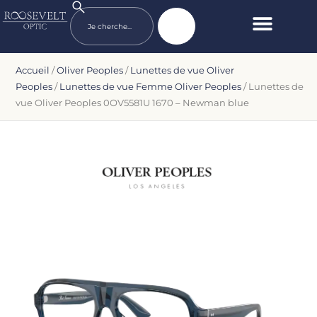
Accueil
/
Oliver Peoples
/
Lunettes de vue Oliver
Peoples
/
Lunettes de vue Femme Oliver Peoples
/ Lunettes de
vue Oliver Peoples 0OV5581U 1670 – Newman blue