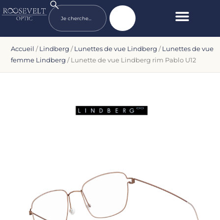
Accueil
/
Lindberg
/
Lunettes de vue Lindberg
/
Lunettes de vue
femme Lindberg
/ Lunette de vue Lindberg rim Pablo U12