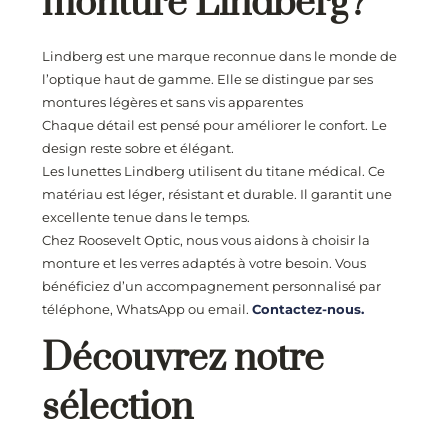
monture Lindberg?
Lindberg est une marque reconnue dans le monde de
l’optique haut de gamme. Elle se distingue par ses
montures légères et sans vis apparentes
Chaque détail est pensé pour améliorer le confort. Le
design reste sobre et élégant.
Les lunettes Lindberg utilisent du titane médical. Ce
matériau est léger, résistant et durable. Il garantit une
excellente tenue dans le temps.
Chez Roosevelt Optic, nous vous aidons à choisir la
monture et les verres adaptés à votre besoin. Vous
bénéficiez d’un accompagnement personnalisé par
téléphone, WhatsApp ou email.
Contactez-nous.
Découvrez notre
sélection