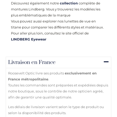
Découvrez également notre
collection
complète de
montures Lindberg. Vous y trouverez les modèles les
plus emblématiques de la marque
Vous pouvez aussi explorer nos lunettes de vue en
titane pour comparer les différents styles et matériaux.
Pour aller plus loin, consultez le site officiel de
LINDBERG Eyewear
Livraison en France
Roosevelt Optic livre ses produits
exclusivement en
France métropolitaine
.
Toutes les commandes sont préparées et expédiées depuis
notre boutique, sous le contrôle de notre opticien agréé,
afin de garantir une qualité optimale.
Les délais de livraison varient selon le type de produit ou
selon la disponibilité des produits.