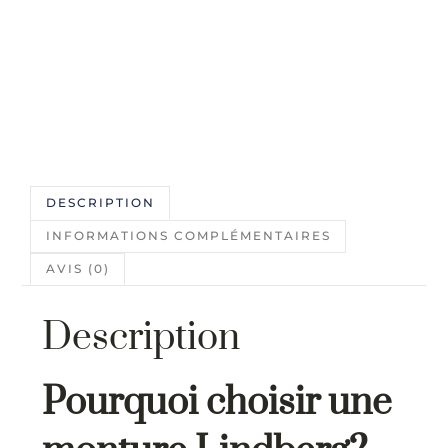
DESCRIPTION
INFORMATIONS COMPLÉMENTAIRES
AVIS (0)
Description
Pourquoi choisir une