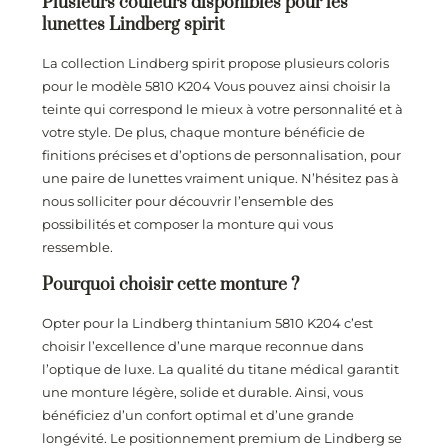
Plusieurs couleurs disponibles pour les
lunettes Lindberg spirit
La collection Lindberg spirit propose plusieurs coloris
pour le modèle 5810 K204
Vous pouvez ainsi choisir la
teinte qui correspond le mieux à votre personnalité et à
votre style. De plus, chaque monture bénéficie de
finitions précises et d’options de personnalisation, pour
une paire de lunettes vraiment unique. N’hésitez pas à
nous solliciter pour découvrir l’ensemble des
possibilités et composer la monture qui vous
ressemble.
Pourquoi choisir cette monture ?
Opter pour la Lindberg thintanium 5810 K204
c’est
choisir l’excellence d’une marque reconnue dans
l’optique de luxe. La qualité du titane médical garantit
une monture légère, solide et durable. Ainsi, vous
bénéficiez d’un confort optimal et d’une grande
longévité. Le positionnement premium de Lindberg se