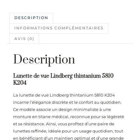
DESCRIPTION
INFORMATIONS COMPLÉMENTAIRES
AVIS (0)
Description
Lunette de vue Lindberg thintanium 5810
K204
La lunette de vue Lindberg thintanium 5810 K204
incarne l’élégance discrète et le confort au quotidien.
Ce modèle associe un design minimaliste à une
monture en titane médical, reconnue pour sa légèreté
et sa résistance. Ainsi, vous profitez d’une paire de
lunettes raffinée, idéale pour un usage quotidien, tout
en bénéficiant d’un maintien optimal et d’une grande