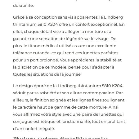
durabilité.
Grâce à sa conception sans vis apparentes, la Lindberg
thintanium 5810 K204 offre un confort exceptionnel. En
effet, chaque détail vise à alléger la monture et à
garantir une sensation de légèreté sur le visage. De
plus, le titane médical utilisé assure une excellente
tolérance cutanée, ce qui rend ces lunettes parfaites
pour un port prolongé. Vous apprécierez la stabilité et
la discrétion de ce modèle, pensé pour s’adapter à
toutes les situations de la journée.
Le design épuré de la Lindberg thintanium 5810 K204
séduit par sa sobriété et son allure contemporaine. Par
ailleurs, la finition soignée et les lignes fines soulignent
le caractère haut de gamme de cette monture. Ainsi,
vous affirmez votre style avec une paire de lunettes qui
conjugue esthétique et fonctionnalité, tout en profitant
d’un confort inégalé.