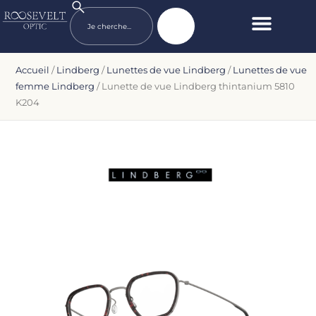
Accueil
/
Lindberg
/
Lunettes de vue Lindberg
/
Lunettes de vue
femme Lindberg
/ Lunette de vue Lindberg thintanium 5810
K204