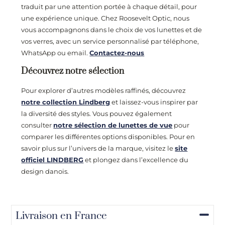
traduit par une attention portée à chaque détail, pour
une expérience unique. Chez Roosevelt Optic, nous
vous accompagnons dans le choix de vos lunettes et de
vos verres, avec un service personnalisé par téléphone,
WhatsApp ou email.
Contactez-nous
Découvrez notre sélection
Pour explorer d’autres modèles raffinés, découvrez
notre collection Lindberg
et laissez-vous inspirer par
la diversité des styles. Vous pouvez également
consulter
notre sélection de lunettes de vue
pour
comparer les différentes options disponibles. Pour en
savoir plus sur l’univers de la marque, visitez le
site
officiel LINDBERG
et plongez dans l’excellence du
design danois.
Livraison en France