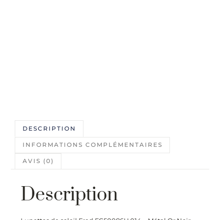
DESCRIPTION
INFORMATIONS COMPLÉMENTAIRES
AVIS (0)
Description