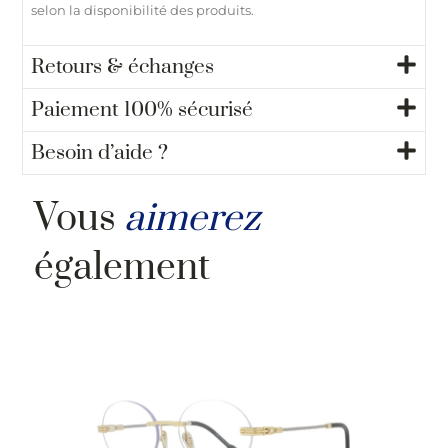
selon la disponibilité des produits.
Retours & échanges
Paiement 100% sécurisé
Besoin d’aide ?
Vous
aimerez
également